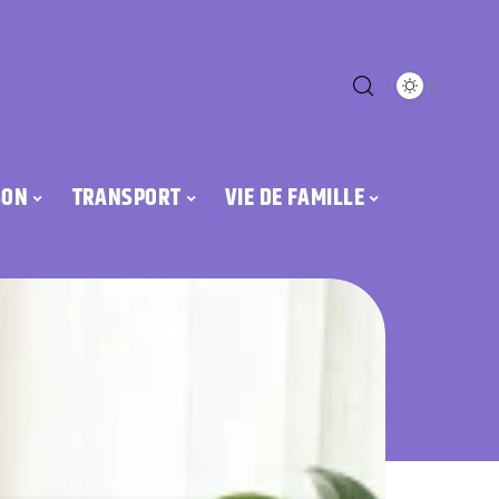
SON
TRANSPORT
VIE DE FAMILLE