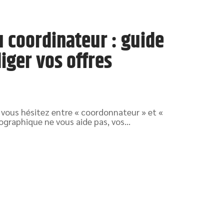
 coordinateur : guide
iger vos offres
 vous hésitez entre « coordonnateur » et «
ographique ne vous aide pas, vos
…