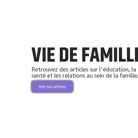
VIE DE FAMILL
Retrouvez des articles sur l’éducation, la
santé et les relations au sein de la famille.
Voir nos articles