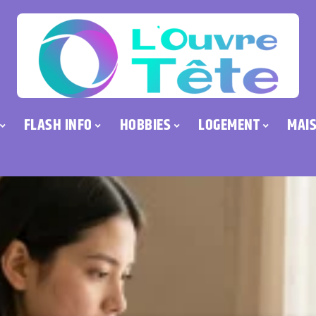
FLASH INFO
HOBBIES
LOGEMENT
MAI