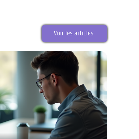
Voir les articles