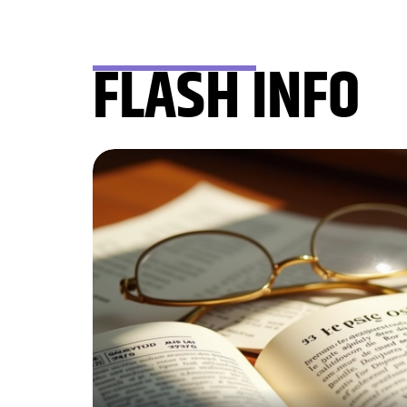
FLASH INFO