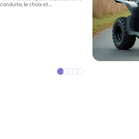
conduite, le choix et
…