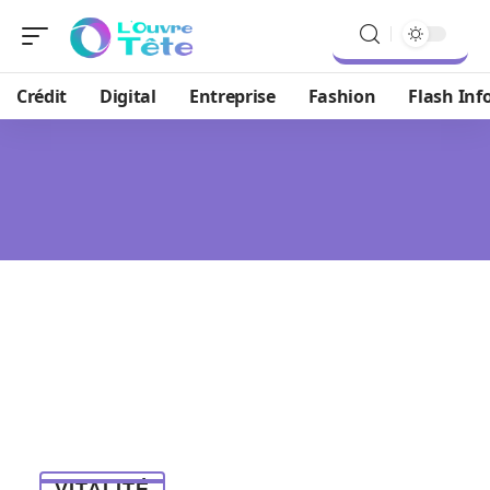
Crédit
Digital
Entreprise
Fashion
Flash Inf
VITALITÉ