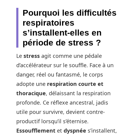
Pourquoi les difficultés
respiratoires
s’installent-elles en
période de stress ?
Le
stress
agit comme une pédale
d’accélérateur sur le souffle. Face à un
danger, réel ou fantasmé, le corps
adopte une
respiration courte et
thoracique
, délaissant la respiration
profonde. Ce réflexe ancestral, jadis
utile pour survivre, devient contre-
productif lorsqu’il s’éternise.
Essoufflement
et
dyspnée
s’installent,