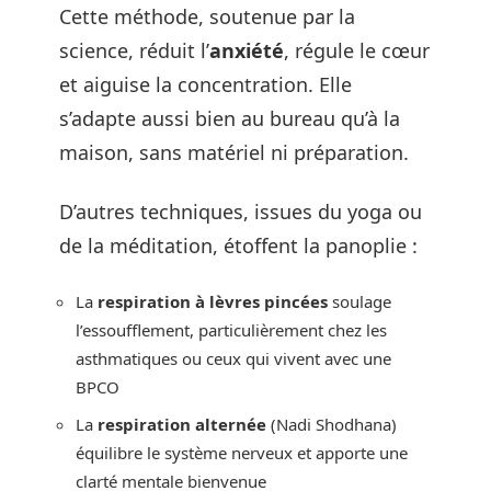
Cette méthode, soutenue par la
science, réduit l’
anxiété
, régule le cœur
et aiguise la concentration. Elle
s’adapte aussi bien au bureau qu’à la
maison, sans matériel ni préparation.
D’autres techniques, issues du yoga ou
de la méditation, étoffent la panoplie :
La
respiration à lèvres pincées
soulage
l’essoufflement, particulièrement chez les
asthmatiques ou ceux qui vivent avec une
BPCO
La
respiration alternée
(Nadi Shodhana)
équilibre le système nerveux et apporte une
clarté mentale bienvenue