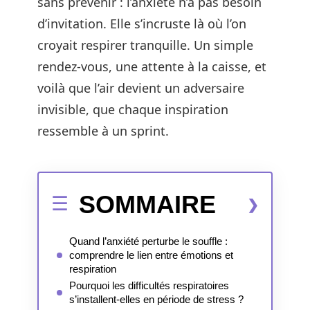
sans prévenir : l’anxiété n’a pas besoin
d’invitation. Elle s’incruste là où l’on
croyait respirer tranquille. Un simple
rendez-vous, une attente à la caisse, et
voilà que l’air devient un adversaire
invisible, que chaque inspiration
ressemble à un sprint.
SOMMAIRE
Quand l’anxiété perturbe le souffle :
comprendre le lien entre émotions et
respiration
Pourquoi les difficultés respiratoires
s’installent-elles en période de stress ?