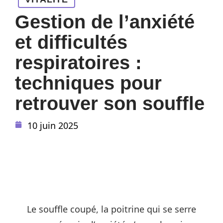
Gestion de l’anxiété
et difficultés
respiratoires :
techniques pour
retrouver son souffle
10 juin 2025
Le souffle coupé, la poitrine qui se serre