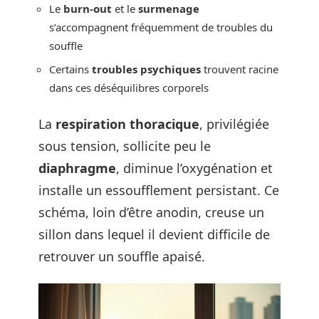
Le
burn-out
et le
surmenage
s’accompagnent fréquemment de troubles du
souffle
Certains
troubles psychiques
trouvent racine
dans ces déséquilibres corporels
La
respiration thoracique
, privilégiée
sous tension, sollicite peu le
diaphragme
, diminue l’oxygénation et
installe un essoufflement persistant. Ce
schéma, loin d’être anodin, creuse un
sillon dans lequel il devient difficile de
retrouver un souffle apaisé.