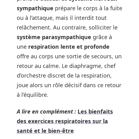
sympathique
prépare le corps à la fuite
ou à l’attaque, mais il interdit tout
relâchement. Au contraire, solliciter le
système parasympathique
grâce à
une
respiration lente et profonde
offre au corps une sortie de secours, un
retour au calme. Le diaphragme, chef
d’orchestre discret de la respiration,
joue alors un rôle décisif dans ce retour
à l’équilibre.
A lire en complément :
Les bienfaits
des exercices respiratoires sur la
santé et le bien-être