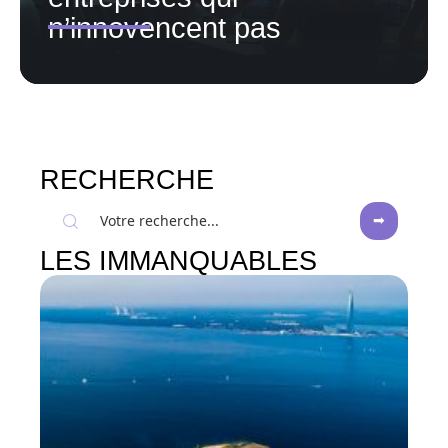
n’innovencent pas
RECHERCHE
LES IMMANQUABLES