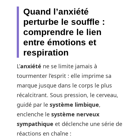
Quand l’anxiété
perturbe le souffle :
comprendre le lien
entre émotions et
respiration
L’
anxiété
ne se limite jamais à
tourmenter l’esprit : elle imprime sa
marque jusque dans le corps le plus
récalcitrant. Sous pression, le cerveau,
guidé par le
système limbique
,
enclenche le
système nerveux
sympathique
et déclenche une série de
réactions en chaîne :