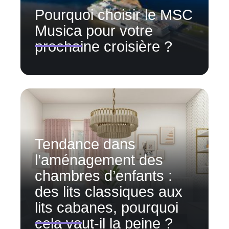
Pourquoi choisir le MSC
Musica pour votre
prochaine croisière ?
Tendance dans
l’aménagement des
chambres d’enfants :
des lits classiques aux
lits cabanes, pourquoi
cela vaut-il la peine ?