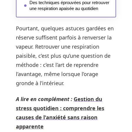
Des techniques éprouvées pour retrouver
une respiration apaisée au quotidien
Pourtant, quelques astuces gardées en
réserve suffisent parfois à renverser la
vapeur. Retrouver une respiration
paisible, c’est plus qu’une question de
méthode : c’est l’art de reprendre
l’avantage, même lorsque l’orage
gronde à l’intérieur.
A lire en complément :
Gestion du
stress quotidien : comprendre les
causes de l'anxiété sans raison
apparente