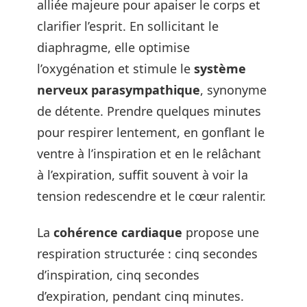
alliée majeure pour apaiser le corps et
clarifier l’esprit. En sollicitant le
diaphragme, elle optimise
l’oxygénation et stimule le
système
nerveux parasympathique
, synonyme
de détente. Prendre quelques minutes
pour respirer lentement, en gonflant le
ventre à l’inspiration et en le relâchant
à l’expiration, suffit souvent à voir la
tension redescendre et le cœur ralentir.
La
cohérence cardiaque
propose une
respiration structurée : cinq secondes
d’inspiration, cinq secondes
d’expiration, pendant cinq minutes.