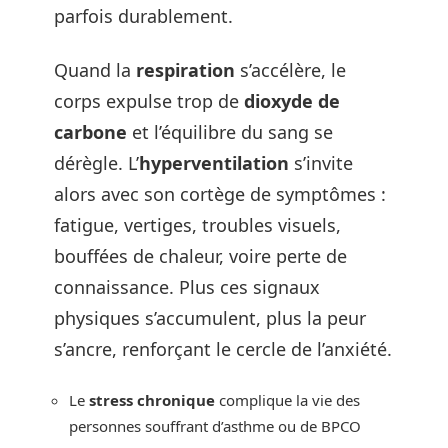
parfois durablement.
Quand la
respiration
s’accélère, le
corps expulse trop de
dioxyde de
carbone
et l’équilibre du sang se
dérègle. L’
hyperventilation
s’invite
alors avec son cortège de symptômes :
fatigue, vertiges, troubles visuels,
bouffées de chaleur, voire perte de
connaissance. Plus ces signaux
physiques s’accumulent, plus la peur
s’ancre, renforçant le cercle de l’anxiété.
Le
stress chronique
complique la vie des
personnes souffrant d’asthme ou de BPCO