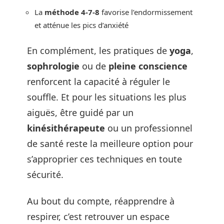
La
méthode 4-7-8
favorise l’endormissement
et atténue les pics d’anxiété
En complément, les pratiques de
yoga
,
sophrologie
ou de
pleine conscience
renforcent la capacité à réguler le
souffle. Et pour les situations les plus
aiguës, être guidé par un
kinésithérapeute
ou un professionnel
de santé reste la meilleure option pour
s’approprier ces techniques en toute
sécurité.
Au bout du compte, réapprendre à
respirer, c’est retrouver un espace