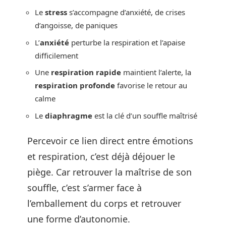
Le
stress
s’accompagne d’anxiété, de crises
d’angoisse, de paniques
L’
anxiété
perturbe la respiration et l’apaise
difficilement
Une
respiration rapide
maintient l’alerte, la
respiration profonde
favorise le retour au
calme
Le
diaphragme
est la clé d’un souffle maîtrisé
Percevoir ce lien direct entre émotions
et respiration, c’est déjà déjouer le
piège. Car retrouver la maîtrise de son
souffle, c’est s’armer face à
l’emballement du corps et retrouver
une forme d’autonomie.