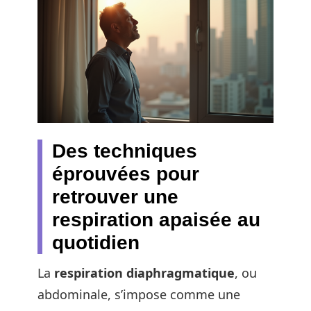
Des techniques
éprouvées pour
retrouver une
respiration apaisée au
quotidien
La
respiration diaphragmatique
, ou
abdominale, s’impose comme une