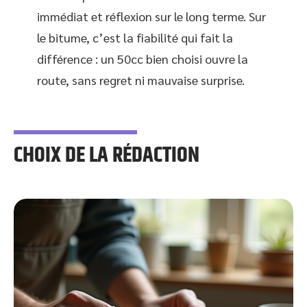
immédiat et réflexion sur le long terme. Sur
le bitume, c’est la fiabilité qui fait la
différence : un 50cc bien choisi ouvre la
route, sans regret ni mauvaise surprise.
CHOIX DE LA RÉDACTION