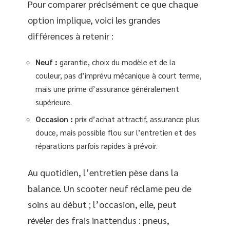
Pour comparer précisément ce que chaque
option implique, voici les grandes
différences à retenir :
Neuf :
garantie, choix du modèle et de la
couleur, pas d’imprévu mécanique à court terme,
mais une prime d’assurance généralement
supérieure.
Occasion :
prix d’achat attractif, assurance plus
douce, mais possible flou sur l’entretien et des
réparations parfois rapides à prévoir.
Au quotidien, l’entretien pèse dans la
balance. Un scooter neuf réclame peu de
soins au début ; l’occasion, elle, peut
révéler des frais inattendus : pneus,