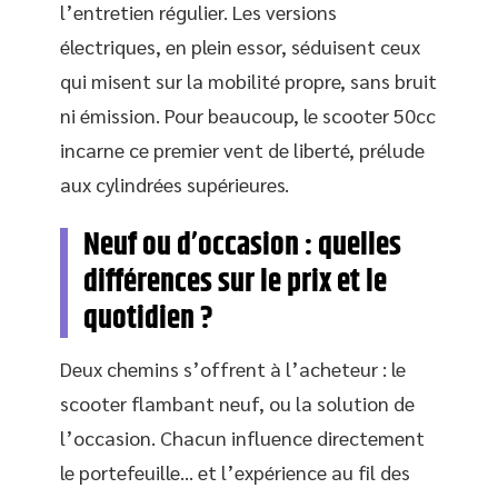
l’entretien régulier. Les versions
électriques, en plein essor, séduisent ceux
qui misent sur la mobilité propre, sans bruit
ni émission. Pour beaucoup, le scooter 50cc
incarne ce premier vent de liberté, prélude
aux cylindrées supérieures.
Neuf ou d’occasion : quelles
différences sur le prix et le
quotidien ?
Deux chemins s’offrent à l’acheteur : le
scooter flambant neuf, ou la solution de
l’occasion. Chacun influence directement
le portefeuille… et l’expérience au fil des