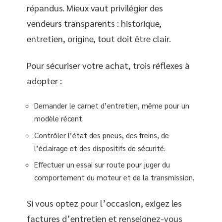
répandus. Mieux vaut privilégier des
vendeurs transparents : historique,
entretien, origine, tout doit être clair.
Pour sécuriser votre achat, trois réflexes à
adopter :
Demander le carnet d’entretien, même pour un
modèle récent.
Contrôler l’état des pneus, des freins, de
l’éclairage et des dispositifs de sécurité.
Effectuer un essai sur route pour juger du
comportement du moteur et de la transmission.
Si vous optez pour l’occasion, exigez les
factures d’entretien et renseignez-vous