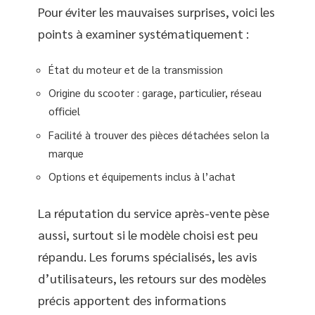
Pour éviter les mauvaises surprises, voici les
points à examiner systématiquement :
État du moteur et de la transmission
Origine du scooter : garage, particulier, réseau
officiel
Facilité à trouver des pièces détachées selon la
marque
Options et équipements inclus à l’achat
La réputation du service après-vente pèse
aussi, surtout si le modèle choisi est peu
répandu. Les forums spécialisés, les avis
d’utilisateurs, les retours sur des modèles
précis apportent des informations