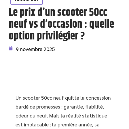
Le prix d’un scooter 50cc
neuf vs d’occasion : quelle
option privilégier ?
9 novembre 2025
Un scooter 50cc neuf quitte la concession
bardé de promesses : garantie, fiabilité,
odeur du neuf. Mais la réalité statistique
est implacable : la première année, sa