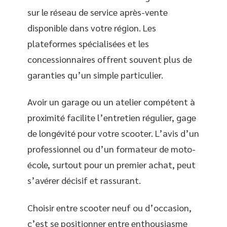
sur le réseau de service après-vente
disponible dans votre région. Les
plateformes spécialisées et les
concessionnaires offrent souvent plus de
garanties qu’un simple particulier.
Avoir un garage ou un atelier compétent à
proximité facilite l’entretien régulier, gage
de longévité pour votre scooter. L’avis d’un
professionnel ou d’un formateur de moto-
école, surtout pour un premier achat, peut
s’avérer décisif et rassurant.
Choisir entre scooter neuf ou d’occasion,
c’est se positionner entre enthousiasme