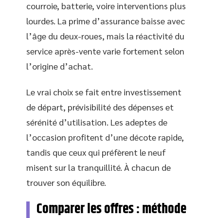
courroie, batterie, voire interventions plus
lourdes. La prime d’assurance baisse avec
l’âge du deux-roues, mais la réactivité du
service après-vente varie fortement selon
l’origine d’achat.
Le vrai choix se fait entre investissement
de départ, prévisibilité des dépenses et
sérénité d’utilisation. Les adeptes de
l’occasion profitent d’une décote rapide,
tandis que ceux qui préfèrent le neuf
misent sur la tranquillité. À chacun de
trouver son équilibre.
Comparer les offres : méthode