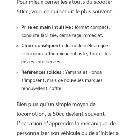
Pour mieux cerner les atouts du scooter
50cc, voici ce qui séduit le plus souvent :
Prise en main intuitive :
format compact,
conduite facilitée, démarrage immédiat.
Choix conséquent :
du modèle électrique
silencieux au thermique robuste, toutes les
envies sont servies.
Références solides :
Yamaha et Honda
s’imposent, mais de nouvelles marques
renouvellent l’offre.
Bien plus qu’un simple moyen de
locomotion, le 50cc devient souvent
l’occasion d’apprendre la mécanique, de
personnaliser son véhicule ou de s’initier à