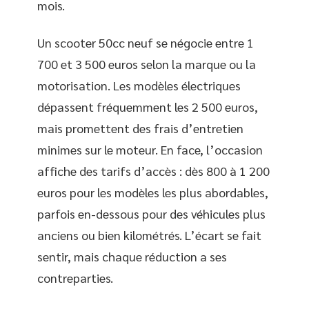
mois.
Un scooter 50cc neuf se négocie entre 1
700 et 3 500 euros selon la marque ou la
motorisation. Les modèles électriques
dépassent fréquemment les 2 500 euros,
mais promettent des frais d’entretien
minimes sur le moteur. En face, l’occasion
affiche des tarifs d’accès : dès 800 à 1 200
euros pour les modèles les plus abordables,
parfois en-dessous pour des véhicules plus
anciens ou bien kilométrés. L’écart se fait
sentir, mais chaque réduction a ses
contreparties.