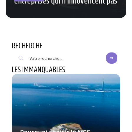
entreprises qui n’innovencent pas
RECHERCHE
LES IMMANQUABLES