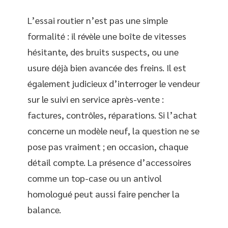
L’essai routier n’est pas une simple
formalité : il révèle une boîte de vitesses
hésitante, des bruits suspects, ou une
usure déjà bien avancée des freins. Il est
également judicieux d’interroger le vendeur
sur le suivi en service après-vente :
factures, contrôles, réparations. Si l’achat
concerne un modèle neuf, la question ne se
pose pas vraiment ; en occasion, chaque
détail compte. La présence d’accessoires
comme un top-case ou un antivol
homologué peut aussi faire pencher la
balance.