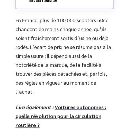
mauvaise surprise
En France, plus de 100 000 scooters 50cc
changent de mains chaque année, qu’ils
soient fraîchement sortis d’usine ou déjà
rodés. L’écart de prix ne se résume pas à la
simple usure : il dépend aussi de la
notoriété de la marque, de la facilité à
trouver des pièces détachées et, parfois,
des règles en vigueur au moment de
l’achat.
Lire également :
Voitures autonomes :
quelle révolution pour la circulation
routière ?