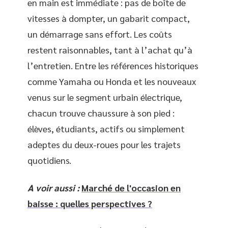
en main est immédiate : pas de boîte de
vitesses à dompter, un gabarit compact,
un démarrage sans effort. Les coûts
restent raisonnables, tant à l’achat qu’à
l’entretien. Entre les références historiques
comme Yamaha ou Honda et les nouveaux
venus sur le segment urbain électrique,
chacun trouve chaussure à son pied :
élèves, étudiants, actifs ou simplement
adeptes du deux-roues pour les trajets
quotidiens.
A voir aussi :
Marché de l'occasion en
baisse : quelles perspectives ?