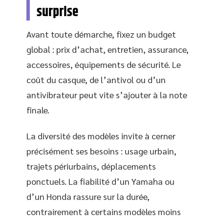
surprise
Avant toute démarche, fixez un budget
global : prix d’achat, entretien, assurance,
accessoires, équipements de sécurité. Le
coût du casque, de l’antivol ou d’un
antivibrateur peut vite s’ajouter à la note
finale.
La diversité des modèles invite à cerner
précisément ses besoins : usage urbain,
trajets périurbains, déplacements
ponctuels. La fiabilité d’un Yamaha ou
d’un Honda rassure sur la durée,
contrairement à certains modèles moins