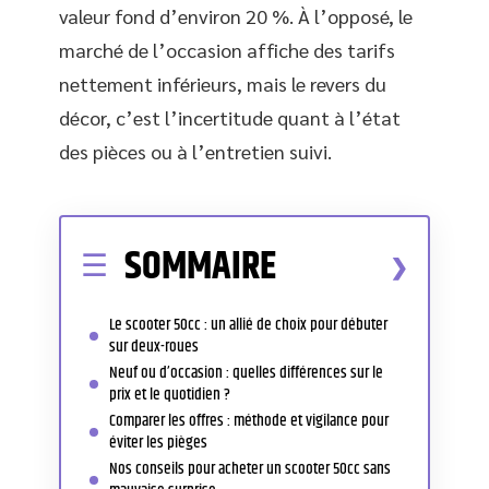
valeur fond d’environ 20 %. À l’opposé, le
marché de l’occasion affiche des tarifs
nettement inférieurs, mais le revers du
décor, c’est l’incertitude quant à l’état
des pièces ou à l’entretien suivi.
SOMMAIRE
Le scooter 50cc : un allié de choix pour débuter
sur deux-roues
Neuf ou d’occasion : quelles différences sur le
prix et le quotidien ?
Comparer les offres : méthode et vigilance pour
éviter les pièges
Nos conseils pour acheter un scooter 50cc sans