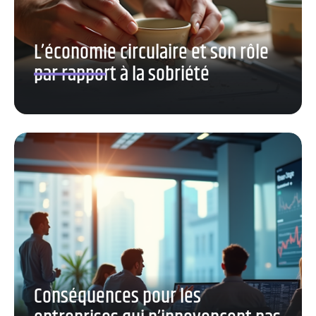
L’économie circulaire et son rôle
par rapport à la sobriété
Conséquences pour les