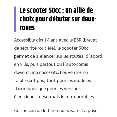
Le scooter 50cc : un allié de
choix pour débuter sur deux-
roues
Accessible dès 14 ans avec le BSR (brevet
de sécurité routière), le scooter 50cc
permet de s’élancer sur les routes, d’abord
en ville, puis partout où l’autonomie
devient une nécessité. Les ventes ne
faiblissent pas, tant pour les modèles
thermiques que pour les versions
électriques, désormais incontournables.
Ce succès ne doit rien au hasard. La prise