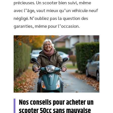
précieuses. Un scooter bien suivi, même
avec l’âge, vaut mieux qu’un véhicule neuf
négligé. N’oubliez pas la question des
garanties, même pour l’occasion.
Nos conseils pour acheter un
scooter 50cc sans mauvaise