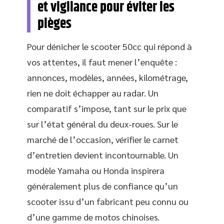
et vigilance pour éviter les
pièges
Pour dénicher le scooter 50cc qui répond à
vos attentes, il faut mener l’enquête :
annonces, modèles, années, kilométrage,
rien ne doit échapper au radar. Un
comparatif s’impose, tant sur le prix que
sur l’état général du deux-roues. Sur le
marché de l’occasion, vérifier le carnet
d’entretien devient incontournable. Un
modèle Yamaha ou Honda inspirera
généralement plus de confiance qu’un
scooter issu d’un fabricant peu connu ou
d’une gamme de motos chinoises.