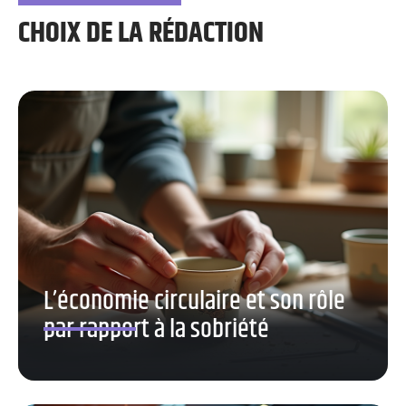
CHOIX DE LA RÉDACTION
L’économie circulaire et son rôle
par rapport à la sobriété