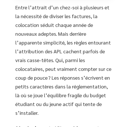
Entre l’attrait d’un chez-soi à plusieurs et
la nécessité de diviser les factures, la
colocation séduit chaque année de
nouveaux adeptes. Mais derrière
l’apparente simplicité, les règles entourant
l’attribution des APL cachent parfois de
vrais casse-têtes. Qui, parmi les
colocataires, peut vraiment compter sur ce
coup de pouce ? Les réponses s’écrivent en
petits caractères dans la réglementation,
là où se joue l’équilibre fragile du budget
étudiant ou du jeune actif qui tente de
s’installer.