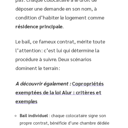
déposer une demande en son nom, à
condition d’habiter le logement comme
résidence principale
.
Le bail, ce fameux contrat, mérite toute
l’attention : c’est lui qui détermine la
procédure à suivre. Deux scénarios
dominent le terrain :
A découvrir également :
Copropriétés
exemptées de la loi Alur : critères et
exemples
Bail individuel
: chaque colocataire signe son
propre contrat, bénéficie d’une chambre dédiée