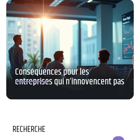
Conséquences pour les
entreprises qui n’innovencent pas
RECHERCHE