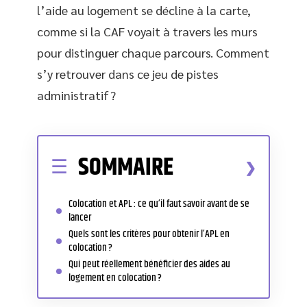
l’aide au logement se décline à la carte,
comme si la CAF voyait à travers les murs
pour distinguer chaque parcours. Comment
s’y retrouver dans ce jeu de pistes
administratif ?
SOMMAIRE
Colocation et APL : ce qu’il faut savoir avant de se
lancer
Quels sont les critères pour obtenir l’APL en
colocation ?
Qui peut réellement bénéficier des aides au
logement en colocation ?