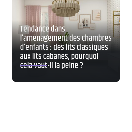
Tendance dans
l’aménagement des chambres
d’enfants : des lits classiques
aux lits cabanes, pourquoi
cela vaut-il la peine ?