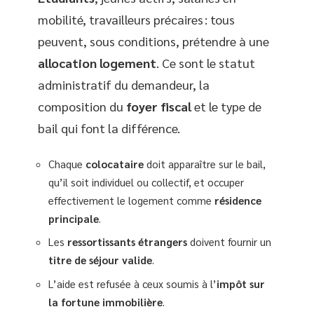
mobilité, travailleurs précaires : tous
peuvent, sous conditions, prétendre à une
allocation logement
. Ce sont le statut
administratif du demandeur, la
composition du
foyer fiscal
et le type de
bail qui font la différence.
Chaque
colocataire
doit apparaître sur le bail,
qu’il soit individuel ou collectif, et occuper
effectivement le logement comme
résidence
principale
.
Les
ressortissants étrangers
doivent fournir un
titre de séjour valide
.
L’aide est refusée à ceux soumis à l’
impôt sur
la fortune immobilière
.