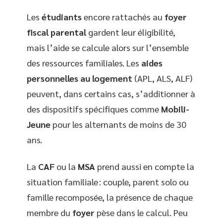
Les
étudiants
encore rattachés au
foyer
fiscal parental
gardent leur éligibilité,
mais l’aide se calcule alors sur l’ensemble
des ressources familiales. Les
aides
personnelles au logement
(APL, ALS, ALF)
peuvent, dans certains cas, s’additionner à
des dispositifs spécifiques comme
Mobili-
Jeune
pour les alternants de moins de 30
ans.
La
CAF
ou la
MSA
prend aussi en compte la
situation familiale : couple, parent solo ou
famille recomposée, la présence de chaque
membre du
foyer
pèse dans le calcul. Peu