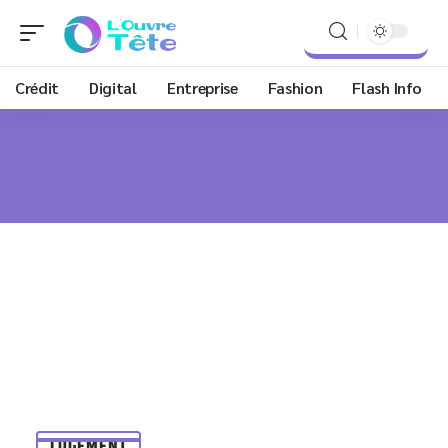
Crédit
Digital
Entreprise
Fashion
Flash Info
LOGEMENT