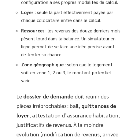
configuration a ses propres modalités de calcul.
Loyer
: seule la part effectivement payée par
chaque colocataire entre dans le calcul.
Ressources
: les revenus des douze derniers mois
pèsent lourd dans la balance. Un simulateur en
ligne permet de se faire une idée précise avant
de tenter sa chance.
Zone géographique
: selon que le logement
soit en zone 1, 2 ou 3, le montant potentiel
varie.
Le
dossier de demande
doit réunir des
pièces irréprochables : bail,
quittances de
loyer
, attestation d’assurance habitation,
justificatifs de revenus. À la moindre
évolution (modification de revenus, arrivée