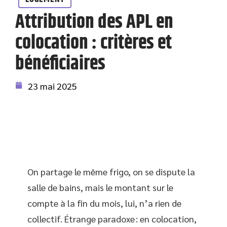
Attribution des APL en
colocation : critères et
bénéficiaires
23 mai 2025
On partage le même frigo, on se dispute la
salle de bains, mais le montant sur le
compte à la fin du mois, lui, n’a rien de
collectif. Étrange paradoxe : en colocation,