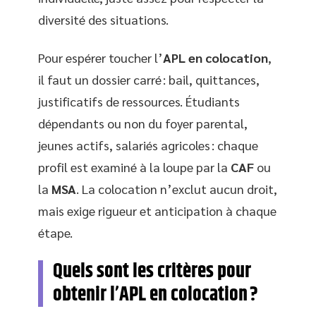
diversité des situations.
Pour espérer toucher l’
APL en colocation
,
il faut un dossier carré : bail, quittances,
justificatifs de ressources. Étudiants
dépendants ou non du foyer parental,
jeunes actifs, salariés agricoles : chaque
profil est examiné à la loupe par la
CAF
ou
la
MSA
. La colocation n’exclut aucun droit,
mais exige rigueur et anticipation à chaque
étape.
Quels sont les critères pour
obtenir l’APL en colocation ?