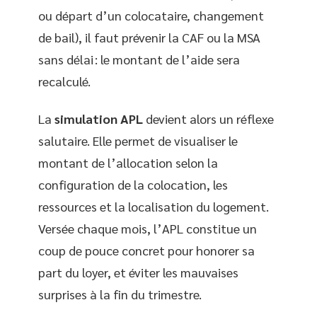
ou départ d’un colocataire, changement
de bail), il faut prévenir la CAF ou la MSA
sans délai : le montant de l’aide sera
recalculé.
La
simulation APL
devient alors un réflexe
salutaire. Elle permet de visualiser le
montant de l’allocation selon la
configuration de la colocation, les
ressources et la localisation du logement.
Versée chaque mois, l’APL constitue un
coup de pouce concret pour honorer sa
part du loyer, et éviter les mauvaises
surprises à la fin du trimestre.