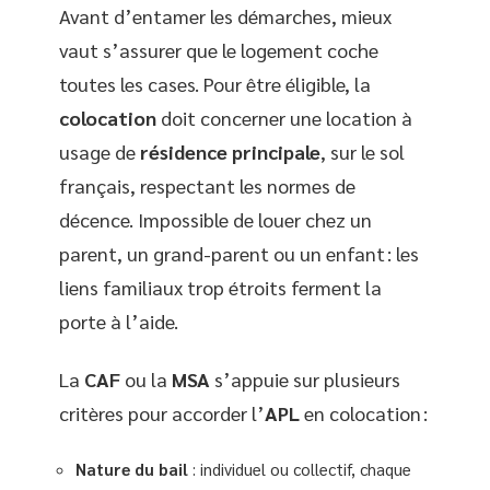
Avant d’entamer les démarches, mieux
vaut s’assurer que le logement coche
toutes les cases. Pour être éligible, la
colocation
doit concerner une location à
usage de
résidence principale
, sur le sol
français, respectant les normes de
décence. Impossible de louer chez un
parent, un grand-parent ou un enfant : les
liens familiaux trop étroits ferment la
porte à l’aide.
La
CAF
ou la
MSA
s’appuie sur plusieurs
critères pour accorder l’
APL
en colocation :
Nature du bail
: individuel ou collectif, chaque