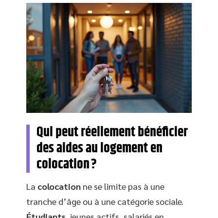
Qui peut réellement bénéficier
des aides au logement en
colocation ?
La
colocation
ne se limite pas à une
tranche d’âge ou à une catégorie sociale.
Étudiants
, jeunes actifs, salariés en