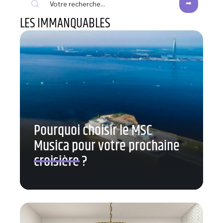
LES IMMANQUABLES
Pourquoi choisir le MSC
Musica pour votre prochaine
croisière ?