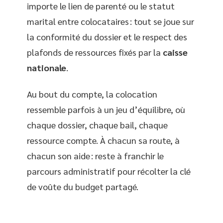
importe le lien de parenté ou le statut
marital entre colocataires : tout se joue sur
la conformité du dossier et le respect des
plafonds de ressources fixés par la
caisse
nationale
.
Au bout du compte, la colocation
ressemble parfois à un jeu d’équilibre, où
chaque dossier, chaque bail, chaque
ressource compte. À chacun sa route, à
chacun son aide : reste à franchir le
parcours administratif pour récolter la clé
de voûte du budget partagé.