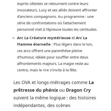
esprits célestes se retournent contre leurs
invocateurs, Lucy et ses alliés doivent affronter
d’anciens compagnons. Au programme : une
série de confrontations où l’attachement
personnel met à l’épreuve toutes les certitudes.
Arc La Créature mystérieuse
et
Arc La
Flamme éternelle
: Plus légers dans le ton,
ces arcs offrent une parenthèse pleine
d’humour, idéale pour souffler entre deux
affrontements majeurs. La magie reste au
centre, mais le rire s’invite à la fête.
Les OVA et longs-métrages comme
La
prêtresse du phénix
ou
Dragon Cry
suivent la même logique : des histoires
indépendantes, des scènes