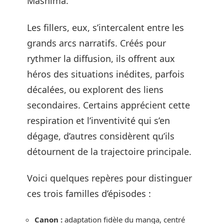
Mashima.
Les fillers, eux, s’intercalent entre les
grands arcs narratifs. Créés pour
rythmer la diffusion, ils offrent aux
héros des situations inédites, parfois
décalées, ou explorent des liens
secondaires. Certains apprécient cette
respiration et l’inventivité qui s’en
dégage, d’autres considèrent qu’ils
détournent de la trajectoire principale.
Voici quelques repères pour distinguer
ces trois familles d’épisodes :
Canon :
adaptation fidèle du manga, centré