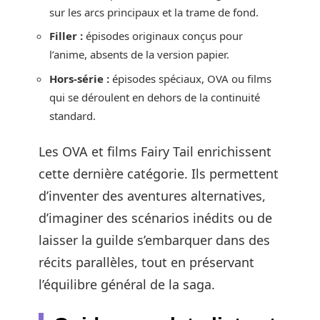
sur les arcs principaux et la trame de fond.
Filler :
épisodes originaux conçus pour
l’anime, absents de la version papier.
Hors-série :
épisodes spéciaux, OVA ou films
qui se déroulent en dehors de la continuité
standard.
Les OVA et films Fairy Tail enrichissent
cette dernière catégorie. Ils permettent
d’inventer des aventures alternatives,
d’imaginer des scénarios inédits ou de
laisser la guilde s’embarquer dans des
récits parallèles, tout en préservant
l’équilibre général de la saga.