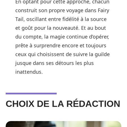
En optant pour cette approche, chacun
construit son propre voyage dans Fairy
Tail, oscillant entre fidélité à la source
et goût pour la nouveauté. Et au bout
du compte, la magie continue d’opérer,
prête à surprendre encore et toujours
ceux qui choisissent de suivre la guilde
jusque dans ses détours les plus
inattendus.
CHOIX DE LA RÉDACTION