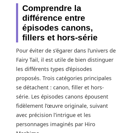
Comprendre la
différence entre
épisodes canons,
fillers et hors-série
Pour éviter de s’égarer dans l’univers de
Fairy Tail, il est utile de bien distinguer
les différents types d’épisodes
proposés. Trois catégories principales
se détachent : canon, filler et hors-
série. Les épisodes canons épousent
fidèlement l’œuvre originale, suivant
avec précision l’intrigue et les
personnages imaginés par Hiro