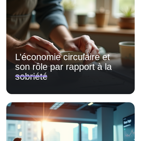
L’économie circulaire et
son rôle par rapport à la
sobriété