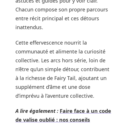
astuces et guides pour y voir clair.
Chacun compose son propre parcours
entre récit principal et ces détours
inattendus.
Cette effervescence nourrit la
communauté et alimente la curiosité
collective. Les arcs hors série, loin de
n’être qu’un simple détour, contribuent
à la richesse de Fairy Tail, ajoutant un
supplément d’âme et une dose
d’imprévu à l’aventure collective.
A lire également :
Faire face à un code
de valise oublié : nos conseils