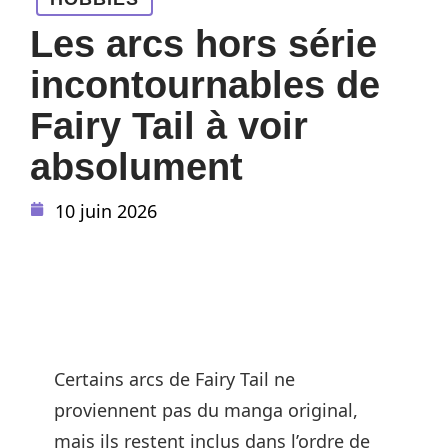
Les arcs hors série
incontournables de
Fairy Tail à voir
absolument
10 juin 2026
Certains arcs de Fairy Tail ne
proviennent pas du manga original,
mais ils restent inclus dans l’ordre de