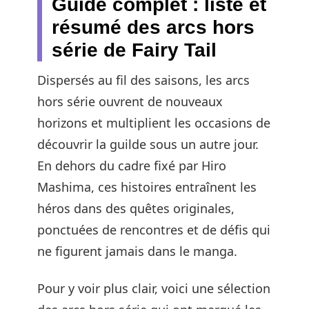
Guide complet : liste et
résumé des arcs hors
série de Fairy Tail
Dispersés au fil des saisons, les arcs
hors série ouvrent de nouveaux
horizons et multiplient les occasions de
découvrir la guilde sous un autre jour.
En dehors du cadre fixé par Hiro
Mashima, ces histoires entraînent les
héros dans des quêtes originales,
ponctuées de rencontres et de défis qui
ne figurent jamais dans le manga.
Pour y voir plus clair, voici une sélection