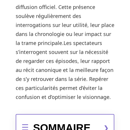
diffusion officiel. Cette présence
soulève régulièrement des
interrogations sur leur utilité, leur place
dans la chronologie ou leur impact sur
la trame principale.Les spectateurs
s’interrogent souvent sur la nécessité
de regarder ces épisodes, leur rapport
au récit canonique et la meilleure façon
de s’y retrouver dans la série. Repérer
ces particularités permet d’éviter la
confusion et d’optimiser le visionnage.
SOMMAIRE