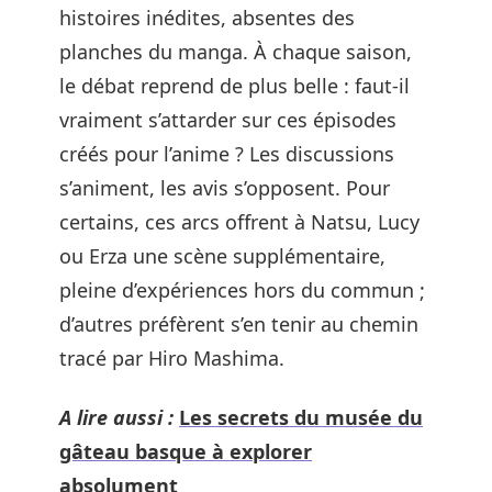
histoires inédites, absentes des
planches du manga. À chaque saison,
le débat reprend de plus belle : faut-il
vraiment s’attarder sur ces épisodes
créés pour l’anime ? Les discussions
s’animent, les avis s’opposent. Pour
certains, ces arcs offrent à Natsu, Lucy
ou Erza une scène supplémentaire,
pleine d’expériences hors du commun ;
d’autres préfèrent s’en tenir au chemin
tracé par Hiro Mashima.
A lire aussi :
Les secrets du musée du
gâteau basque à explorer
absolument