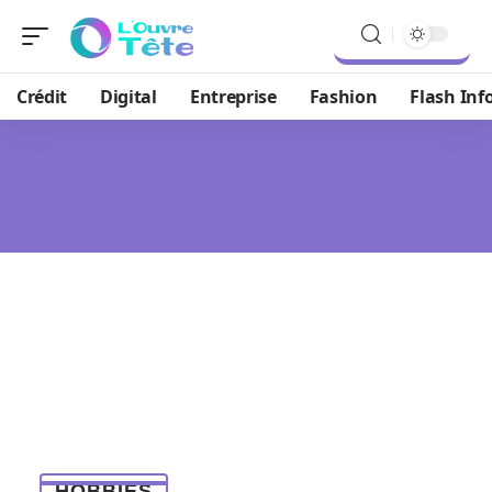
Crédit
Digital
Entreprise
Fashion
Flash Inf
HOBBIES