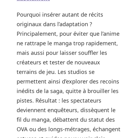
Pourquoi insérer autant de récits
originaux dans l’adaptation ?
Principalement, pour éviter que l’anime
ne rattrape le manga trop rapidement,
mais aussi pour laisser souffler les
créateurs et tester de nouveaux
terrains de jeu. Les studios se
permettent ainsi d’explorer des recoins
inédits de la saga, quitte à brouiller les
pistes. Résultat : les spectateurs
deviennent enquêteurs, dissèquent le
fil du manga, débattent du statut des
OVA ou des longs-métrages, échangent