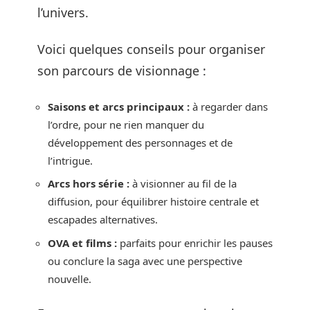
l’univers.
Voici quelques conseils pour organiser
son parcours de visionnage :
Saisons et arcs principaux :
à regarder dans
l’ordre, pour ne rien manquer du
développement des personnages et de
l’intrigue.
Arcs hors série :
à visionner au fil de la
diffusion, pour équilibrer histoire centrale et
escapades alternatives.
OVA et films :
parfaits pour enrichir les pauses
ou conclure la saga avec une perspective
nouvelle.