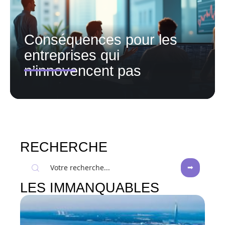
Conséquences pour les
entreprises qui
n’innovencent pas
RECHERCHE
LES IMMANQUABLES