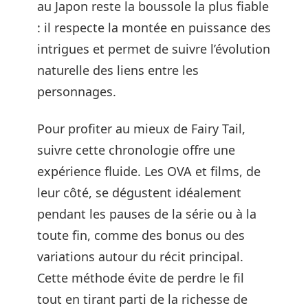
au Japon reste la boussole la plus fiable
: il respecte la montée en puissance des
intrigues et permet de suivre l’évolution
naturelle des liens entre les
personnages.
Pour profiter au mieux de Fairy Tail,
suivre cette chronologie offre une
expérience fluide. Les OVA et films, de
leur côté, se dégustent idéalement
pendant les pauses de la série ou à la
toute fin, comme des bonus ou des
variations autour du récit principal.
Cette méthode évite de perdre le fil
tout en tirant parti de la richesse de