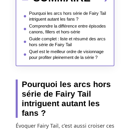
Pourquoi les arcs hors série de Fairy Tail
intriguent autant les fans ?
Comprendre la différence entre épisodes
canons, fillers et hors-série
Guide complet : liste et résumé des arcs
hors série de Fairy Tail
Quel est le meilleur ordre de visionnage
pour profiter pleinement de la série ?
Pourquoi les arcs hors
série de Fairy Tail
intriguent autant les
fans ?
Évoquer Fairy Tail, c’est aussi croiser ces