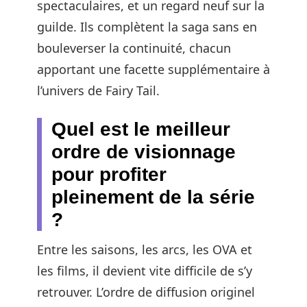
spectaculaires, et un regard neuf sur la
guilde. Ils complètent la saga sans en
bouleverser la continuité, chacun
apportant une facette supplémentaire à
l’univers de Fairy Tail.
Quel est le meilleur
ordre de visionnage
pour profiter
pleinement de la série
?
Entre les saisons, les arcs, les OVA et
les films, il devient vite difficile de s’y
retrouver. L’ordre de diffusion originel