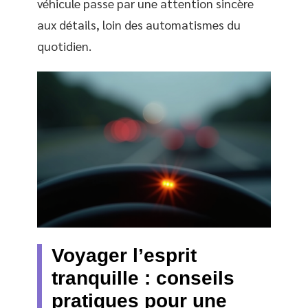
véhicule passe par une attention sincère
aux détails, loin des automatismes du
quotidien.
Voyager l’esprit
tranquille : conseils
pratiques pour une