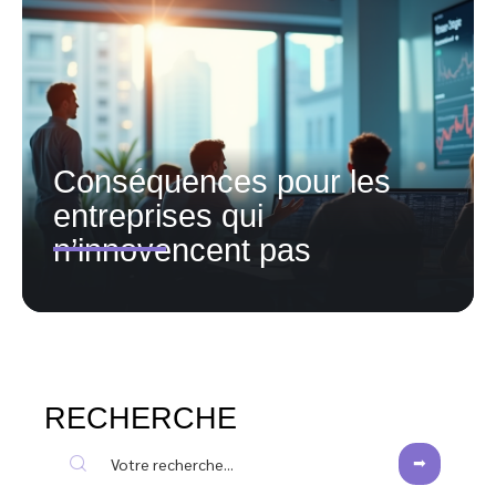
Conséquences pour les
entreprises qui
n’innovencent pas
RECHERCHE