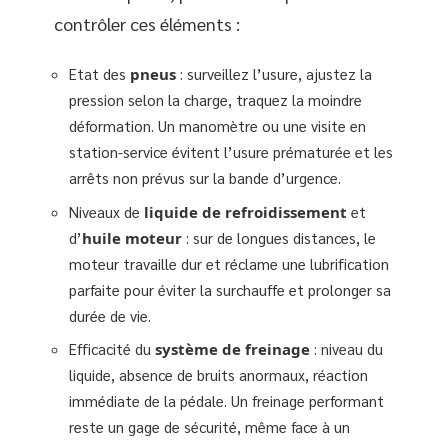
contrôler ces éléments :
Etat des
pneus
: surveillez l’usure, ajustez la
pression selon la charge, traquez la moindre
déformation. Un manomètre ou une visite en
station-service évitent l’usure prématurée et les
arrêts non prévus sur la bande d’urgence.
Niveaux de
liquide de refroidissement
et
d’
huile moteur
: sur de longues distances, le
moteur travaille dur et réclame une lubrification
parfaite pour éviter la surchauffe et prolonger sa
durée de vie.
Efficacité du
système de freinage
: niveau du
liquide, absence de bruits anormaux, réaction
immédiate de la pédale. Un freinage performant
reste un gage de sécurité, même face à un