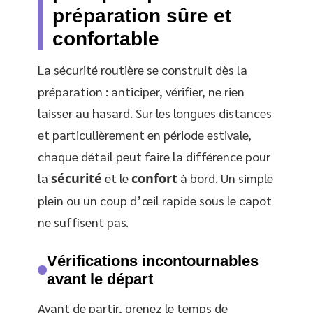
préparation sûre et
confortable
La sécurité routière se construit dès la
préparation : anticiper, vérifier, ne rien
laisser au hasard. Sur les longues distances
et particulièrement en période estivale,
chaque détail peut faire la différence pour
la
sécurité
et le
confort
à bord. Un simple
plein ou un coup d’œil rapide sous le capot
ne suffisent pas.
Vérifications incontournables
avant le départ
Avant de partir, prenez le temps de