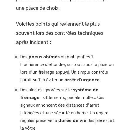
une place de choix.
Voici les points qui reviennent le plus
souvent lors des contrôles techniques
après incident :
Des
pneus abîmés
ou mal gonflés ?
L’adhérence s’effondre, surtout sous la pluie ou
lors d’un freinage appuyé. Un simple contrôle
aurait suffi à éviter un
arrêt d’urgence
.
Des alertes ignorées sur le
système de
freinage
: sifflements, pédale molle… Ces
signaux annoncent des distances d’arrêt
allongées et une sécurité en berne. Un regard
régulier préserve la
durée de vie
des pièces, et
la vôtre.