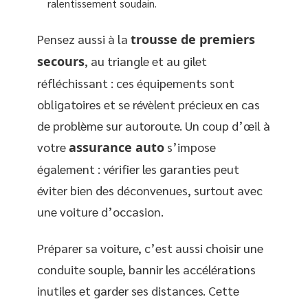
ralentissement soudain.
Pensez aussi à la
trousse de premiers
secours
, au triangle et au gilet
réfléchissant : ces équipements sont
obligatoires et se révèlent précieux en cas
de problème sur autoroute. Un coup d’œil à
votre
assurance auto
s’impose
également : vérifier les garanties peut
éviter bien des déconvenues, surtout avec
une voiture d’occasion.
Préparer sa voiture, c’est aussi choisir une
conduite souple, bannir les accélérations
inutiles et garder ses distances. Cette