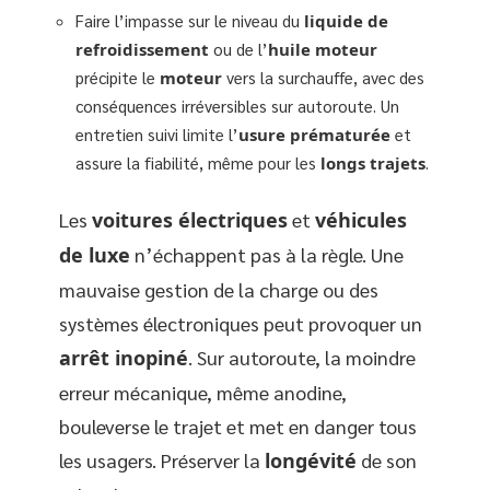
Faire l’impasse sur le niveau du
liquide de
refroidissement
ou de l’
huile moteur
précipite le
moteur
vers la surchauffe, avec des
conséquences irréversibles sur autoroute. Un
entretien suivi limite l’
usure prématurée
et
assure la fiabilité, même pour les
longs trajets
.
Les
voitures électriques
et
véhicules
de luxe
n’échappent pas à la règle. Une
mauvaise gestion de la charge ou des
systèmes électroniques peut provoquer un
arrêt inopiné
. Sur autoroute, la moindre
erreur mécanique, même anodine,
bouleverse le trajet et met en danger tous
les usagers. Préserver la
longévité
de son