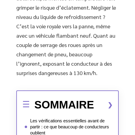
grimper le risque d’éclatement. Négliger le
niveau du liquide de refroidissement ?
C’est la voie royale vers la panne, même
avec un véhicule flambant neuf. Quant au
couple de serrage des roues après un
changement de pneu, beaucoup
l’ignorent, exposant le conducteur à des
surprises dangereuses à 130 km/h.
SOMMAIRE
Les vérifications essentielles avant de
partir : ce que beaucoup de conducteurs
oublient