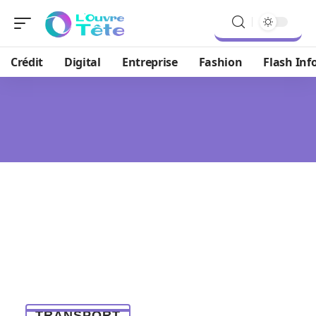
Crédit
Digital
Entreprise
Fashion
Flash Inf
TRANSPORT