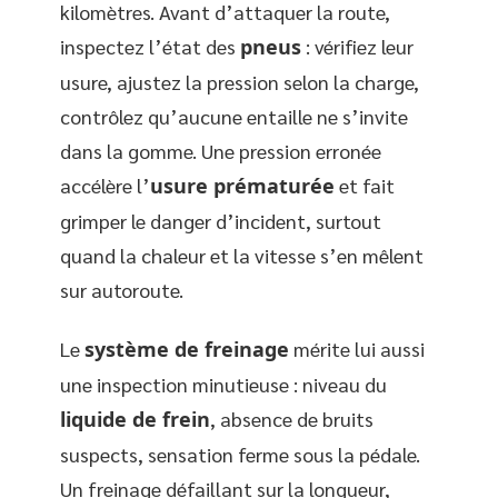
kilomètres. Avant d’attaquer la route,
inspectez l’état des
pneus
: vérifiez leur
usure, ajustez la pression selon la charge,
contrôlez qu’aucune entaille ne s’invite
dans la gomme. Une pression erronée
accélère l’
usure prématurée
et fait
grimper le danger d’incident, surtout
quand la chaleur et la vitesse s’en mêlent
sur autoroute.
Le
système de freinage
mérite lui aussi
une inspection minutieuse : niveau du
liquide de frein
, absence de bruits
suspects, sensation ferme sous la pédale.
Un freinage défaillant sur la longueur,