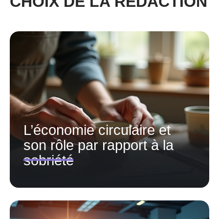
CHOIX DE LA RÉDACTION
L’économie circulaire et
son rôle par rapport à la
sobriété