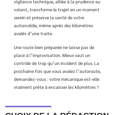
vigilance technique, alliée à la prudence au
volant, transforme le trajet en un moment
serein et préserve la santé de votre
automobile, même après des kilomètres
avalés d’une traite.
Une route bien préparée ne laisse pas de
place à l’improvisation. Mieux vaut un
contrôle de trop qu’un incident de plus. La
prochaine fois que vous avalez l’autoroute,
demandez-vous : votre mécanique est-elle
vraiment prête à encaisser les kilomètres ?