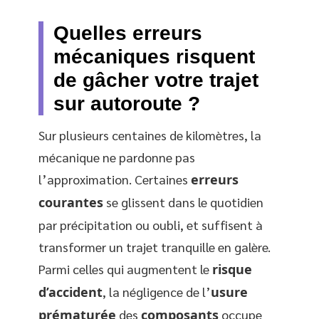
Quelles erreurs
mécaniques risquent
de gâcher votre trajet
sur autoroute ?
Sur plusieurs centaines de kilomètres, la
mécanique ne pardonne pas
l’approximation. Certaines
erreurs
courantes
se glissent dans le quotidien
par précipitation ou oubli, et suffisent à
transformer un trajet tranquille en galère.
Parmi celles qui augmentent le
risque
d’accident
, la négligence de l’
usure
prématurée
des
composants
occupe