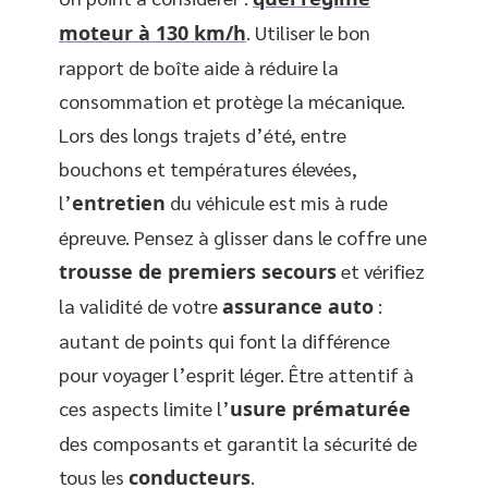
moteur à 130 km/h
. Utiliser le bon
rapport de boîte aide à réduire la
consommation et protège la mécanique.
Lors des longs trajets d’été, entre
bouchons et températures élevées,
l’
entretien
du véhicule est mis à rude
épreuve. Pensez à glisser dans le coffre une
trousse de premiers secours
et vérifiez
la validité de votre
assurance auto
:
autant de points qui font la différence
pour voyager l’esprit léger. Être attentif à
ces aspects limite l’
usure prématurée
des composants et garantit la sécurité de
tous les
conducteurs
.