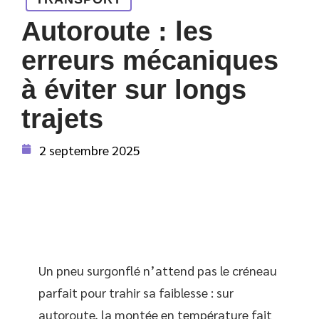
Autoroute : les
erreurs mécaniques
à éviter sur longs
trajets
2 septembre 2025
Un pneu surgonflé n’attend pas le créneau
parfait pour trahir sa faiblesse : sur
autoroute, la montée en température fait