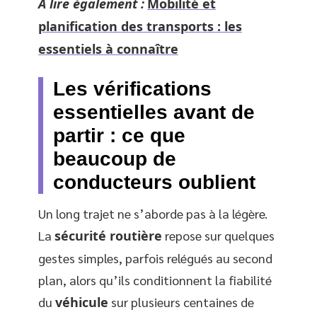
A lire également :
Mobilité et
planification des transports : les
essentiels à connaître
Les vérifications
essentielles avant de
partir : ce que
beaucoup de
conducteurs oublient
Un long trajet ne s’aborde pas à la légère.
La
sécurité routière
repose sur quelques
gestes simples, parfois relégués au second
plan, alors qu’ils conditionnent la fiabilité
du
véhicule
sur plusieurs centaines de