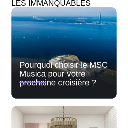
LES IMMANQUABLES
Pourquoi choisir le MSC
Musica pour votre
prochaine croisière ?