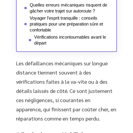
Quelles erreurs mécaniques risquent de
gâcher votre trajet sur autoroute ?
Voyager l’esprit tranquille : conseils
pratiques pour une préparation sûre et
confortable
Vérifications incontournables avant le
départ
Les défaillances mécaniques sur longue
distance tiennent souvent à des
vérifications faites à la va-vite ou à des
détails laissés de côté. Ce sont justement
ces négligences, si courantes en
apparence, qui finissent par coûter cher, en
réparations comme en temps perdu.