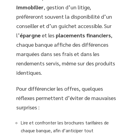
immobilier
, gestion d’un litige,
préfèreront souvent la disponibilité d’un
conseiller et d’un guichet accessible. Sur
l’
épargne
et les
placements financiers
,
chaque banque affiche des différences
marquées dans ses frais et dans les
rendements servis, même sur des produits
identiques.
Pour différencier les offres, quelques
réflexes permettent d’éviter de mauvaises
surprises :
Lire et confronter les brochures tarifaires de
chaque banque, afin d’anticiper tout