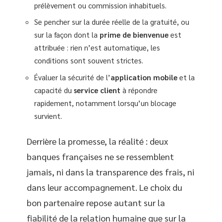
prélèvement ou commission inhabituels.
Se pencher sur la durée réelle de la gratuité, ou
sur la façon dont la
prime de bienvenue
est
attribuée : rien n’est automatique, les
conditions sont souvent strictes.
Évaluer la sécurité de l’
application mobile
et la
capacité du
service client
à répondre
rapidement, notamment lorsqu’un blocage
survient.
Derrière la promesse, la réalité : deux
banques françaises ne se ressemblent
jamais, ni dans la transparence des frais, ni
dans leur accompagnement. Le choix du
bon partenaire repose autant sur la
fiabilité de la relation humaine que sur la