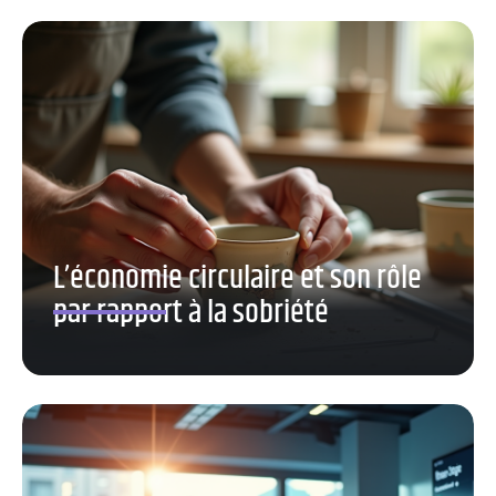
L’économie circulaire et son rôle
par rapport à la sobriété