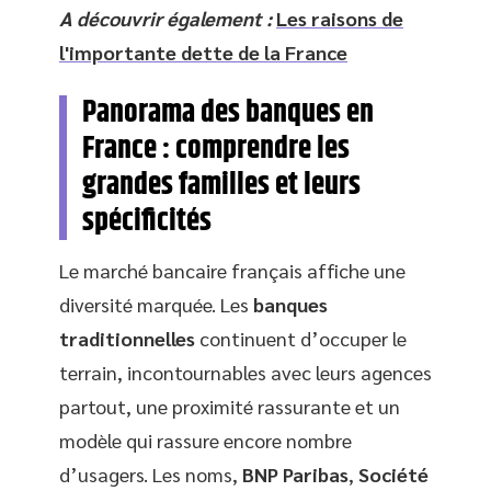
A découvrir également :
Les raisons de
l'importante dette de la France
Panorama des banques en
France : comprendre les
grandes familles et leurs
spécificités
Le marché bancaire français affiche une
diversité marquée. Les
banques
traditionnelles
continuent d’occuper le
terrain, incontournables avec leurs agences
partout, une proximité rassurante et un
modèle qui rassure encore nombre
d’usagers. Les noms,
BNP Paribas
,
Société