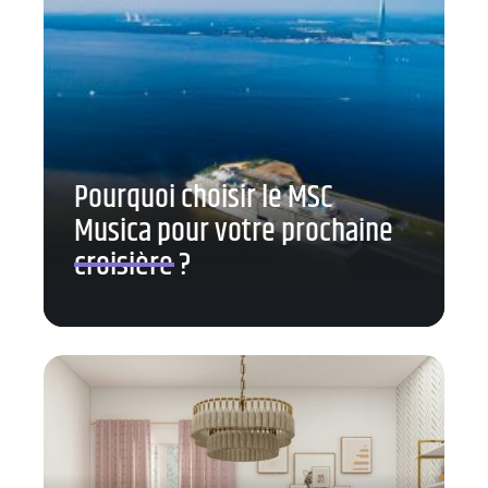
Pourquoi choisir le MSC
Musica pour votre prochaine
croisière ?