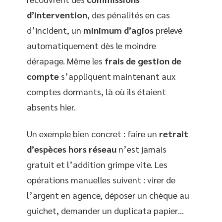
d’intervention
, des pénalités en cas
d’incident, un
minimum d’agios
prélevé
automatiquement dès le moindre
dérapage. Même les
frais de gestion de
compte
s’appliquent maintenant aux
comptes dormants, là où ils étaient
absents hier.
Un exemple bien concret : faire un
retrait
d’espèces hors réseau
n’est jamais
gratuit et l’addition grimpe vite. Les
opérations manuelles suivent : virer de
l’argent en agence, déposer un chèque au
guichet, demander un duplicata papier…