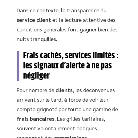
Dans ce contexte, la transparence du
service client
et la lecture attentive des
conditions générales font gagner bien des
nuits tranquilles.
Frais cachés, services limités :
les signaux d’alerte à ne pas
négliger
Pour nombre de
clients
, les déconvenues
arrivent sur le tard, à force de voir leur
compte grignoté par toute une gamme de
frais bancaires
. Les grilles tarifaires,
souvent volontairement opaques,
recouvrent des
commissions