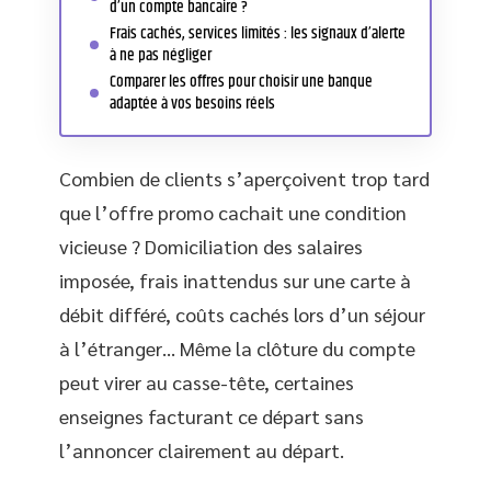
d’un compte bancaire ?
Frais cachés, services limités : les signaux d’alerte
à ne pas négliger
Comparer les offres pour choisir une banque
adaptée à vos besoins réels
Combien de clients s’aperçoivent trop tard
que l’offre promo cachait une condition
vicieuse ? Domiciliation des salaires
imposée, frais inattendus sur une carte à
débit différé, coûts cachés lors d’un séjour
à l’étranger… Même la clôture du compte
peut virer au casse-tête, certaines
enseignes facturant ce départ sans
l’annoncer clairement au départ.