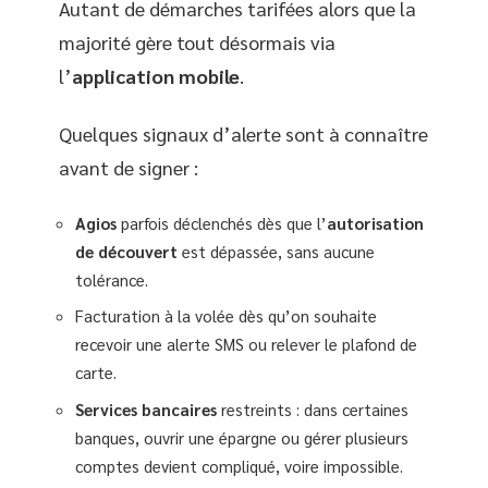
Autant de démarches tarifées alors que la
majorité gère tout désormais via
l’
application mobile
.
Quelques signaux d’alerte sont à connaître
avant de signer :
Agios
parfois déclenchés dès que l’
autorisation
de découvert
est dépassée, sans aucune
tolérance.
Facturation à la volée dès qu’on souhaite
recevoir une alerte SMS ou relever le plafond de
carte.
Services bancaires
restreints : dans certaines
banques, ouvrir une épargne ou gérer plusieurs
comptes devient compliqué, voire impossible.