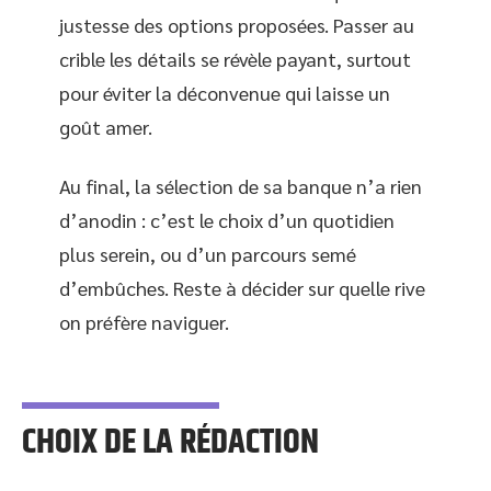
justesse des options proposées. Passer au
crible les détails se révèle payant, surtout
pour éviter la déconvenue qui laisse un
goût amer.
Au final, la sélection de sa banque n’a rien
d’anodin : c’est le choix d’un quotidien
plus serein, ou d’un parcours semé
d’embûches. Reste à décider sur quelle rive
on préfère naviguer.
CHOIX DE LA RÉDACTION