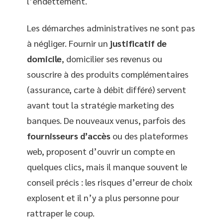
l’endettement.
Les démarches administratives ne sont pas
à négliger. Fournir un
justificatif de
domicile
, domicilier ses revenus ou
souscrire à des produits complémentaires
(assurance, carte à débit différé) servent
avant tout la stratégie marketing des
banques. De nouveaux venus, parfois des
fournisseurs d’accès
ou des plateformes
web, proposent d’ouvrir un compte en
quelques clics, mais il manque souvent le
conseil précis : les risques d’erreur de choix
explosent et il n’y a plus personne pour
rattraper le coup.