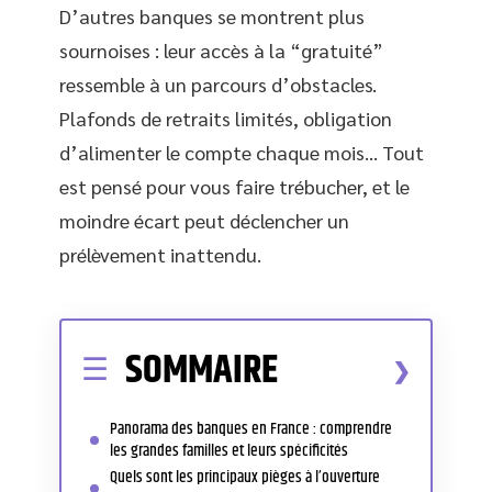
D’autres banques se montrent plus
sournoises : leur accès à la “gratuité”
ressemble à un parcours d’obstacles.
Plafonds de retraits limités, obligation
d’alimenter le compte chaque mois… Tout
est pensé pour vous faire trébucher, et le
moindre écart peut déclencher un
prélèvement inattendu.
SOMMAIRE
Panorama des banques en France : comprendre
les grandes familles et leurs spécificités
Quels sont les principaux pièges à l’ouverture