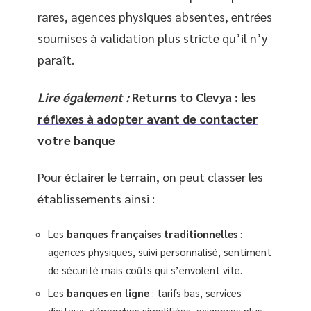
rares, agences physiques absentes, entrées
soumises à validation plus stricte qu’il n’y
paraît.
Lire également :
Returns to Clevya : les
réflexes à adopter avant de contacter
votre banque
Pour éclairer le terrain, on peut classer les
établissements ainsi :
Les
banques françaises traditionnelles
:
agences physiques, suivi personnalisé, sentiment
de sécurité mais coûts qui s’envolent vite.
Les
banques en ligne
: tarifs bas, services
digitaux, démarches simplifiées, exigences plus