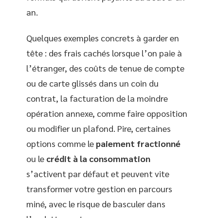
an.
Quelques exemples concrets à garder en
tête : des frais cachés lorsque l’on paie à
l’étranger, des coûts de tenue de compte
ou de carte glissés dans un coin du
contrat, la facturation de la moindre
opération annexe, comme faire opposition
ou modifier un plafond. Pire, certaines
options comme le
paiement fractionné
ou le
crédit à la consommation
s’activent par défaut et peuvent vite
transformer votre gestion en parcours
miné, avec le risque de basculer dans