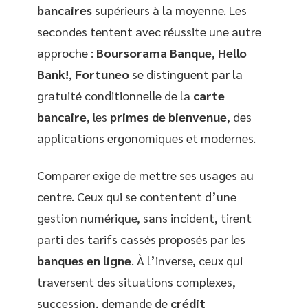
bancaires
supérieurs à la moyenne. Les
secondes tentent avec réussite une autre
approche :
Boursorama Banque
,
Hello
Bank!
,
Fortuneo
se distinguent par la
gratuité conditionnelle de la
carte
bancaire
, les
primes de bienvenue
, des
applications ergonomiques et modernes.
Comparer exige de mettre ses usages au
centre. Ceux qui se contentent d’une
gestion numérique, sans incident, tirent
parti des tarifs cassés proposés par les
banques en ligne
. À l’inverse, ceux qui
traversent des situations complexes,
succession, demande de
crédit