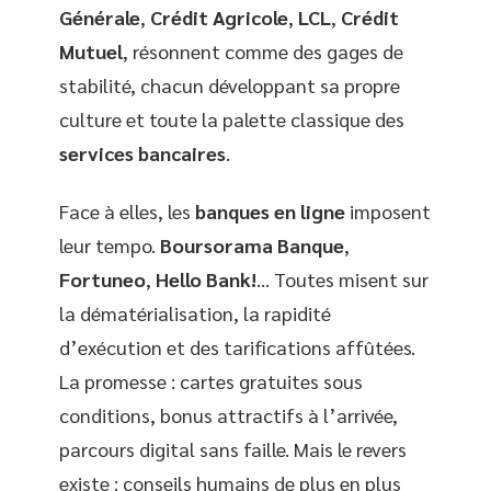
Générale
,
Crédit Agricole
,
LCL
,
Crédit
Mutuel
, résonnent comme des gages de
stabilité, chacun développant sa propre
culture et toute la palette classique des
services bancaires
.
Face à elles, les
banques en ligne
imposent
leur tempo.
Boursorama Banque
,
Fortuneo
,
Hello Bank!
… Toutes misent sur
la dématérialisation, la rapidité
d’exécution et des tarifications affûtées.
La promesse : cartes gratuites sous
conditions, bonus attractifs à l’arrivée,
parcours digital sans faille. Mais le revers
existe : conseils humains de plus en plus