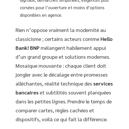
corsées pour l’ouverture et moins d’options
disponibles en agence.
Rien n’oppose vraiment la modernité au
classicisme ; certains acteurs comme
Hello
Bank! BNP
mélangent habilement appui
d’un grand groupe et solutions modernes.
Mosaïque mouvante : chaque client doit
jongler avec le décalage entre promesses
alléchantes, réalité technique des
services
bancaires
et subtilités souvent planquées
dans les petites lignes. Prendre le temps de
comparer cartes, règles cachées et
dispositifs, voilà ce qui fait la différence.