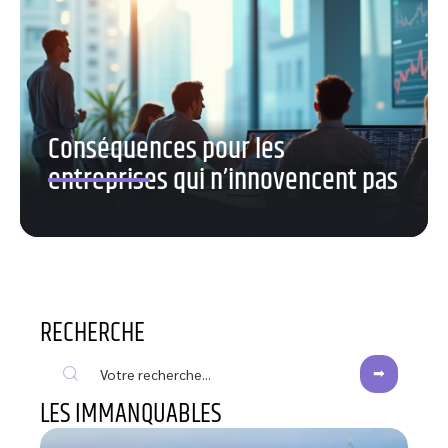
Conséquences pour les
entreprises qui n’innovencent pas
RECHERCHE
LES IMMANQUABLES