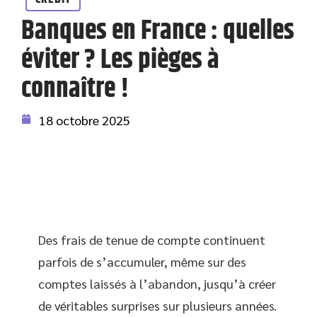
Banques en France : quelles
éviter ? Les pièges à
connaître !
18 octobre 2025
Des frais de tenue de compte continuent
parfois de s’accumuler, même sur des
comptes laissés à l’abandon, jusqu’à créer
de véritables surprises sur plusieurs années.