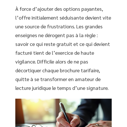
À force d’ajouter des options payantes,
l’offre initialement séduisante devient vite
une source de frustrations. Les grandes
enseignes ne dérogent pas à la règle :
savoir ce qui reste gratuit et ce qui devient
facturé tient de l’exercice de haute
vigilance. Difficile alors de ne pas
décortiquer chaque brochure tarifaire,
quitte à se transformer en amateur de
lecture juridique le temps d’une signature.