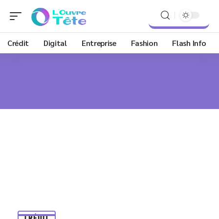
Crédit
Digital
Entreprise
Fashion
Flash Info
CRÉDIT