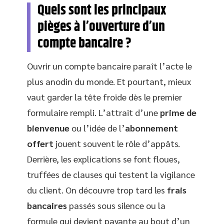
Quels sont les principaux
pièges à l’ouverture d’un
compte bancaire ?
Ouvrir un compte bancaire paraît l’acte le
plus anodin du monde. Et pourtant, mieux
vaut garder la tête froide dès le premier
formulaire rempli. L’attrait d’une
prime de
bienvenue
ou l’idée de l’
abonnement
offert
jouent souvent le rôle d’appâts.
Derrière, les explications se font floues,
truffées de clauses qui testent la vigilance
du client. On découvre trop tard les
frais
bancaires
passés sous silence ou la
formule qui devient payante au bout d’un