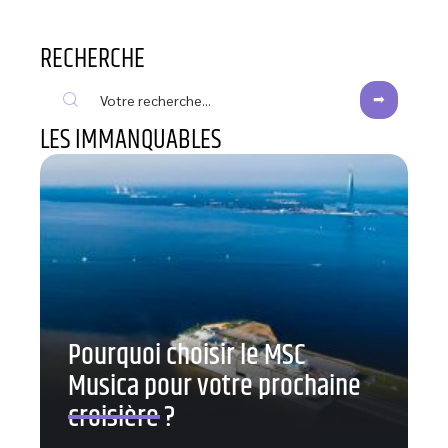
RECHERCHE
LES IMMANQUABLES
Pourquoi choisir le MSC
Musica pour votre prochaine
croisière ?