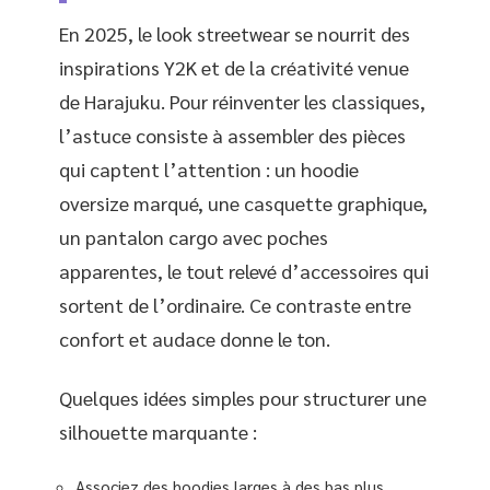
En 2025, le look streetwear se nourrit des
inspirations Y2K et de la créativité venue
de Harajuku. Pour réinventer les classiques,
l’astuce consiste à assembler des pièces
qui captent l’attention : un hoodie
oversize marqué, une casquette graphique,
un pantalon cargo avec poches
apparentes, le tout relevé d’accessoires qui
sortent de l’ordinaire. Ce contraste entre
confort et audace donne le ton.
Quelques idées simples pour structurer une
silhouette marquante :
Associez des hoodies larges à des bas plus