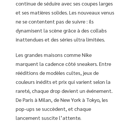
continue de séduire avec ses coupes larges
et ses matières solides. Les nouveaux venus
ne se contentent pas de suivre : ils
dynamisent la scène grâce à des collabs
inattendues et des séries ultra limitées.
Les grandes maisons comme Nike
marquent la cadence côté sneakers. Entre
rééditions de modèles cultes, jeux de
couleurs inédits et prix qui varient selon la
rareté, chaque drop devient un événement.
De Paris à Milan, de New York à Tokyo, les
pop-ups se succèdent, et chaque
lancement suscite l’attente.