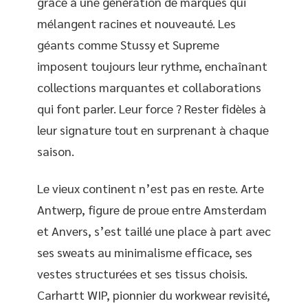
grâce à une génération de marques qui
mélangent racines et nouveauté. Les
géants comme Stussy et Supreme
imposent toujours leur rythme, enchaînant
collections marquantes et collaborations
qui font parler. Leur force ? Rester fidèles à
leur signature tout en surprenant à chaque
saison.
Le vieux continent n’est pas en reste. Arte
Antwerp, figure de proue entre Amsterdam
et Anvers, s’est taillé une place à part avec
ses sweats au minimalisme efficace, ses
vestes structurées et ses tissus choisis.
Carhartt WIP, pionnier du workwear revisité,