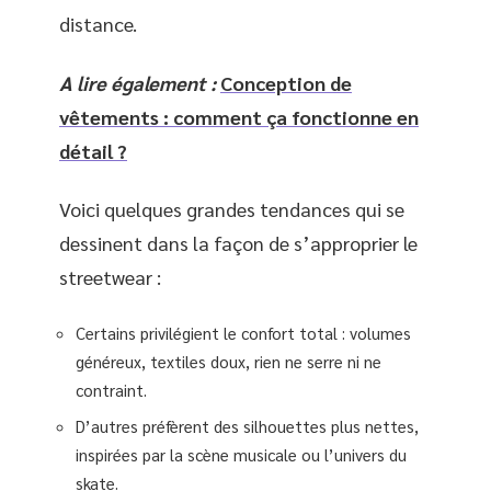
distance.
A lire également :
Conception de
vêtements : comment ça fonctionne en
détail ?
Voici quelques grandes tendances qui se
dessinent dans la façon de s’approprier le
streetwear :
Certains privilégient le confort total : volumes
généreux, textiles doux, rien ne serre ni ne
contraint.
D’autres préfèrent des silhouettes plus nettes,
inspirées par la scène musicale ou l’univers du
skate.