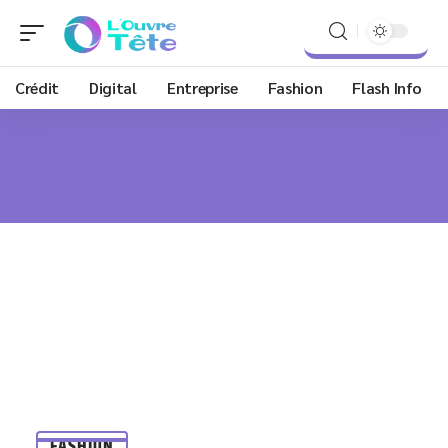
Crédit
Digital
Entreprise
Fashion
Flash Info
FASHION