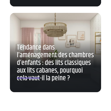
Tendance dans
l’aménagement des chambres
d’enfants : des lits classiques
aux lits cabanes, pourquoi
cela vaut-il la peine ?