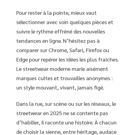
Pour rester à la pointe, mieux vaut
sélectionner avec soin quelques pièces et
suivre le rythme effréné des nouvelles
tendances en ligne. N’hésitez pas à
comparer sur Chrome, Safari, Firefox ou
Edge pour repérer les idées les plus fraîches.
Le streetwear moderne marie aisément
marques cultes et trouvailles anonymes :
un style mouvant, vivant, jamais figé.
Dans la rue, sur scène ou sur les réseaux, le
streetwear en 2025 ne se contente pas
d’habiller, il raconte une histoire. À chacun
de choisir la sienne, entre héritage, audace