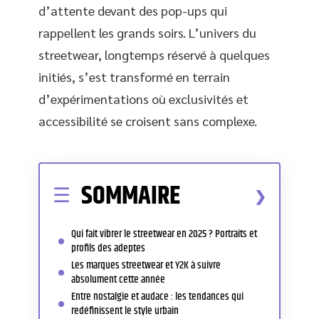
d’attente devant des pop-ups qui
rappellent les grands soirs. L’univers du
streetwear, longtemps réservé à quelques
initiés, s’est transformé en terrain
d’expérimentations où exclusivités et
accessibilité se croisent sans complexe.
SOMMAIRE
Qui fait vibrer le streetwear en 2025 ? Portraits et
profils des adeptes
Les marques streetwear et Y2K à suivre
absolument cette année
Entre nostalgie et audace : les tendances qui
redéfinissent le style urbain