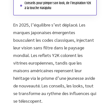
Conseils pour pimper son look, de l’inspiration Y2K
à la touche Harajuku
En 2025, l’équilibre s’est déplacé. Les
marques japonaises émergentes
bousculent les codes classiques, injectant
leur vision sans filtre dans le paysage
mondial. Les reflets Y2K colorent les
vitrines européennes, tandis que les
maisons américaines repensent leur
héritage via le prisme d’une jeunesse avide
de nouveauté. Les conseils, les looks, tout
se transforme au rythme des influences qui
se télescopent.