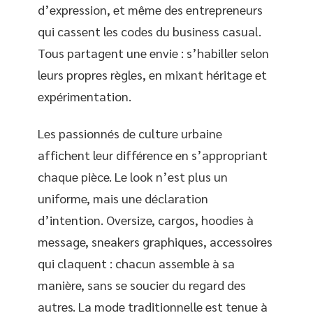
d’expression, et même des entrepreneurs
qui cassent les codes du business casual.
Tous partagent une envie : s’habiller selon
leurs propres règles, en mixant héritage et
expérimentation.
Les passionnés de culture urbaine
affichent leur différence en s’appropriant
chaque pièce. Le look n’est plus un
uniforme, mais une déclaration
d’intention. Oversize, cargos, hoodies à
message, sneakers graphiques, accessoires
qui claquent : chacun assemble à sa
manière, sans se soucier du regard des
autres. La mode traditionnelle est tenue à