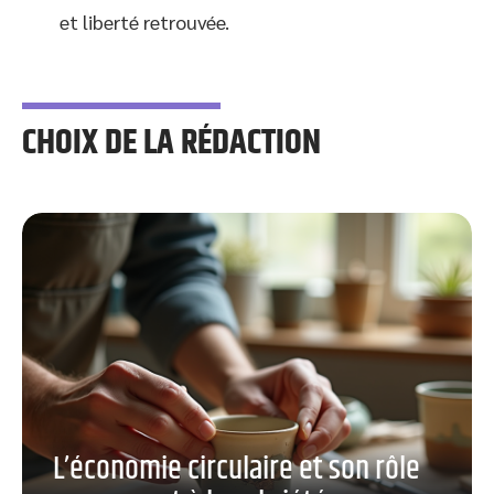
et liberté retrouvée.
CHOIX DE LA RÉDACTION
L’économie circulaire et son rôle