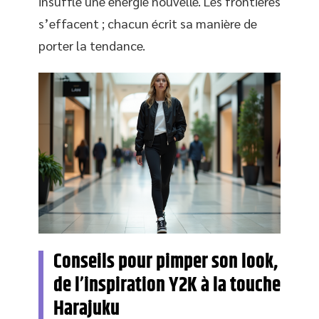
insuffle une énergie nouvelle. Les frontières
s’effacent ; chacun écrit sa manière de
porter la tendance.
Conseils pour pimper son look,
de l’inspiration Y2K à la touche
Harajuku