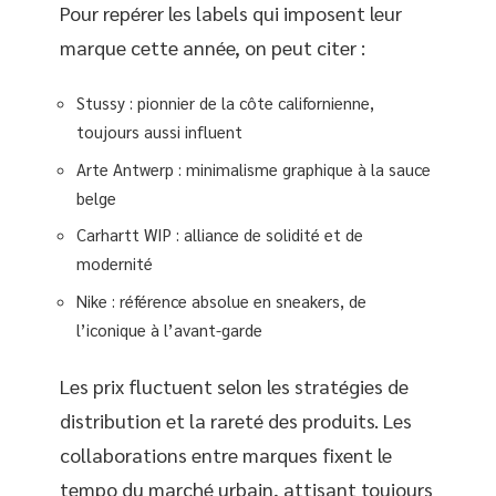
Pour repérer les labels qui imposent leur
marque cette année, on peut citer :
Stussy : pionnier de la côte californienne,
toujours aussi influent
Arte Antwerp : minimalisme graphique à la sauce
belge
Carhartt WIP : alliance de solidité et de
modernité
Nike : référence absolue en sneakers, de
l’iconique à l’avant-garde
Les prix fluctuent selon les stratégies de
distribution et la rareté des produits. Les
collaborations entre marques fixent le
tempo du marché urbain, attisant toujours