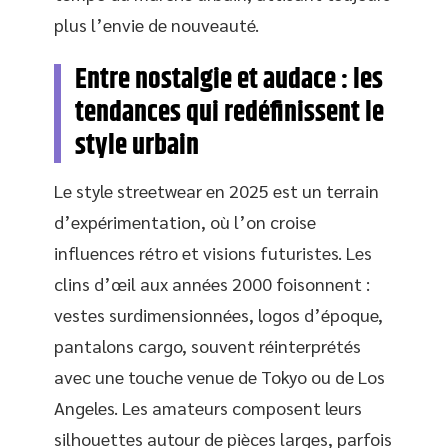
plus l’envie de nouveauté.
Entre nostalgie et audace : les
tendances qui redéfinissent le
style urbain
Le style streetwear en 2025 est un terrain
d’expérimentation, où l’on croise
influences rétro et visions futuristes. Les
clins d’œil aux années 2000 foisonnent :
vestes surdimensionnées, logos d’époque,
pantalons cargo, souvent réinterprétés
avec une touche venue de Tokyo ou de Los
Angeles. Les amateurs composent leurs
silhouettes autour de pièces larges, parfois