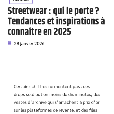
Streetwear : qui le porte ?
Tendances et inspirations à
connaître en 2025
28 janvier 2026
Certains chiffres ne mentent pas : des
drops sold out en moins de dix minutes, des
vestes d’archive qui s’arrachent à prix d’or
sur les plateformes de revente, et des files