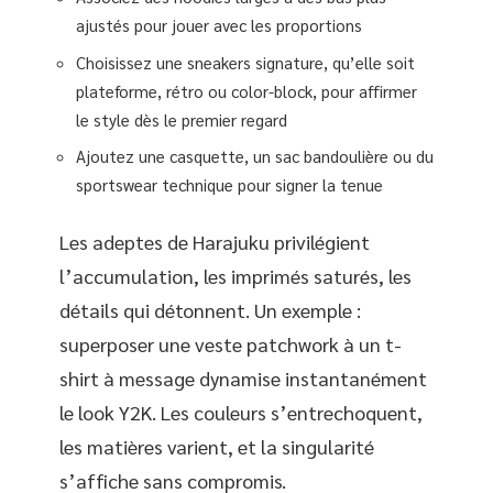
ajustés pour jouer avec les proportions
Choisissez une sneakers signature, qu’elle soit
plateforme, rétro ou color-block, pour affirmer
le style dès le premier regard
Ajoutez une casquette, un sac bandoulière ou du
sportswear technique pour signer la tenue
Les adeptes de Harajuku privilégient
l’accumulation, les imprimés saturés, les
détails qui détonnent. Un exemple :
superposer une veste patchwork à un t-
shirt à message dynamise instantanément
le look Y2K. Les couleurs s’entrechoquent,
les matières varient, et la singularité
s’affiche sans compromis.