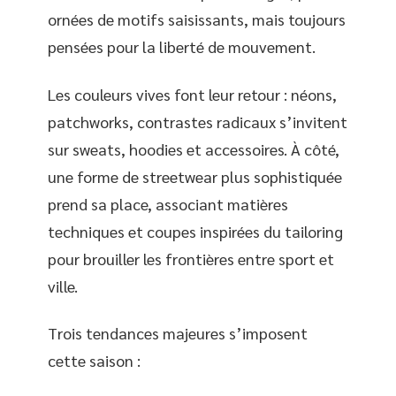
ornées de motifs saisissants, mais toujours
pensées pour la liberté de mouvement.
Les couleurs vives font leur retour : néons,
patchworks, contrastes radicaux s’invitent
sur sweats, hoodies et accessoires. À côté,
une forme de streetwear plus sophistiquée
prend sa place, associant matières
techniques et coupes inspirées du tailoring
pour brouiller les frontières entre sport et
ville.
Trois tendances majeures s’imposent
cette saison :