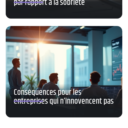
par rapport à la sobriété
Conséquences pour les
entreprises qui n’innovencent pas