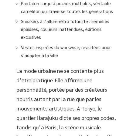
Pantalon cargo à poches multiples, véritable
caméléon qui traverse toutes les générations
Sneakers à l’allure rétro futuriste : semelles
épaisses, couleurs inattendues, éditions
exclusives
Vestes inspirées du workwear, revisitées pour
s’adapter à la ville
La mode urbaine ne se contente plus
d’être pratique. Elle affirme une
personnalité, portée par des créateurs
nourris autant par la rue que par les
mouvements artistiques. À Tokyo, le
quartier Harajuku dicte ses propres codes,
tandis qu’à Paris, la scène musicale