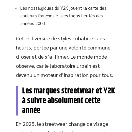
Les nostalgiques du Y2K jouent la carte des
couleurs franches et des logos hérités des
années 2000.
Cette diversité de styles cohabite sans
heurts, portée par une volonté commune
d’oser et de s’affirmer. Le monde mode
observe, car le laboratoire urbain est
devenu un moteur d’inspiration pour tous.
Les marques streetwear et Y2K
à suivre absolument cette
année
En 2025, le streetwear change de visage