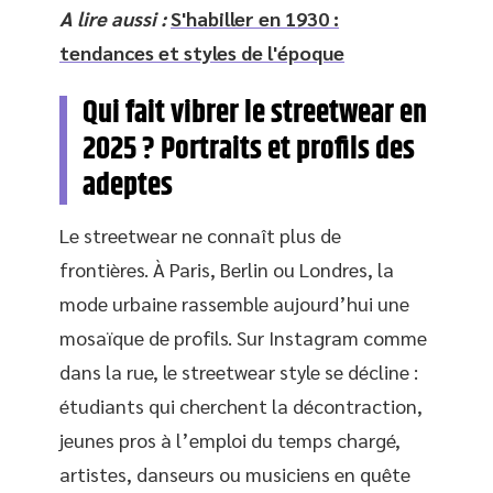
A lire aussi :
S'habiller en 1930 :
tendances et styles de l'époque
Qui fait vibrer le streetwear en
2025 ? Portraits et profils des
adeptes
Le streetwear ne connaît plus de
frontières. À Paris, Berlin ou Londres, la
mode urbaine rassemble aujourd’hui une
mosaïque de profils. Sur Instagram comme
dans la rue, le streetwear style se décline :
étudiants qui cherchent la décontraction,
jeunes pros à l’emploi du temps chargé,
artistes, danseurs ou musiciens en quête