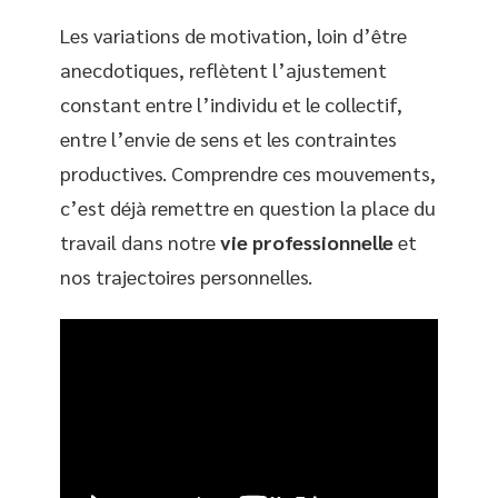
Les variations de motivation, loin d’être
anecdotiques, reflètent l’ajustement
constant entre l’individu et le collectif,
entre l’envie de sens et les contraintes
productives. Comprendre ces mouvements,
c’est déjà remettre en question la place du
travail dans notre
vie professionnelle
et
nos trajectoires personnelles.