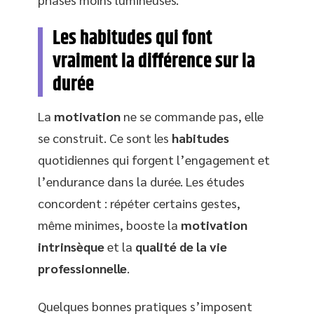
Les habitudes qui font
vraiment la différence sur la
durée
La
motivation
ne se commande pas, elle
se construit. Ce sont les
habitudes
quotidiennes qui forgent l’engagement et
l’endurance dans la durée. Les études
concordent : répéter certains gestes,
même minimes, booste la
motivation
intrinsèque
et la
qualité de la vie
professionnelle
.
Quelques bonnes pratiques s’imposent