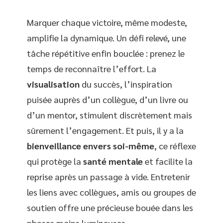
Marquer chaque victoire, même modeste,
amplifie la dynamique. Un défi relevé, une
tâche répétitive enfin bouclée : prenez le
temps de reconnaître l’effort. La
visualisation
du succès, l’inspiration
puisée auprès d’un collègue, d’un livre ou
d’un mentor, stimulent discrètement mais
sûrement l’engagement. Et puis, il y a la
bienveillance envers soi-même
, ce réflexe
qui protège la
santé mentale
et facilite la
reprise après un passage à vide. Entretenir
les liens avec collègues, amis ou groupes de
soutien offre une précieuse bouée dans les
phases moins lumineuses.