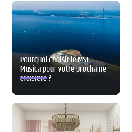
Pourquoi choisir le MSC
Musica pour votre prochaine
croisière ?