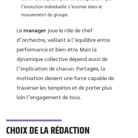
l’évolution individuelle s’inscrive dans le
mouvement du groupe.
Le
manager
joue le rôle de chef
d’orchestre, veillant à l’équilibre entre
performance et bien-être. Mais la
dynamique collective dépend aussi de
l’implication de chacun. Partagée, la
motivation devient une force capable de
traverser les tempêtes et de porter plus
loin l’engagement de tous.
CHOIX DE LA RÉDACTION