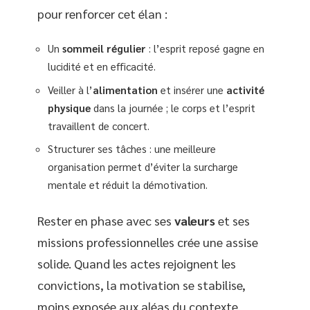
pour renforcer cet élan :
Un
sommeil régulier
: l’esprit reposé gagne en
lucidité et en efficacité.
Veiller à l’
alimentation
et insérer une
activité
physique
dans la journée ; le corps et l’esprit
travaillent de concert.
Structurer ses tâches : une meilleure
organisation permet d’éviter la surcharge
mentale et réduit la démotivation.
Rester en phase avec ses
valeurs
et ses
missions professionnelles crée une assise
solide. Quand les actes rejoignent les
convictions, la motivation se stabilise,
moins exposée aux aléas du contexte.