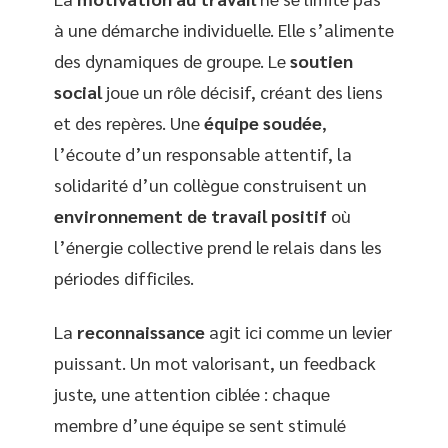
à une démarche individuelle. Elle s’alimente
des dynamiques de groupe. Le
soutien
social
joue un rôle décisif, créant des liens
et des repères. Une
équipe soudée
,
l’écoute d’un responsable attentif, la
solidarité d’un collègue construisent un
environnement de travail positif
où
l’énergie collective prend le relais dans les
périodes difficiles.
La
reconnaissance
agit ici comme un levier
puissant. Un mot valorisant, un feedback
juste, une attention ciblée : chaque
membre d’une équipe se sent stimulé