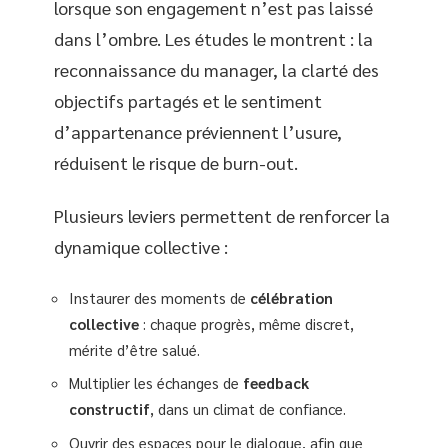
lorsque son engagement n’est pas laissé
dans l’ombre. Les études le montrent : la
reconnaissance du manager, la clarté des
objectifs partagés et le sentiment
d’appartenance préviennent l’usure,
réduisent le risque de burn-out.
Plusieurs leviers permettent de renforcer la
dynamique collective :
Instaurer des moments de
célébration
collective
: chaque progrès, même discret,
mérite d’être salué.
Multiplier les échanges de
feedback
constructif
, dans un climat de confiance.
Ouvrir des espaces pour le dialogue, afin que