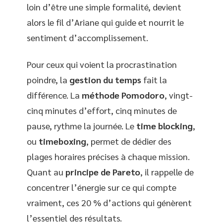
loin d’être une simple formalité, devient
alors le fil d’Ariane qui guide et nourrit le
sentiment d’accomplissement.
Pour ceux qui voient la procrastination
poindre, la
gestion du temps
fait la
différence. La
méthode Pomodoro
, vingt-
cinq minutes d’effort, cinq minutes de
pause, rythme la journée. Le
time blocking
,
ou
timeboxing
, permet de dédier des
plages horaires précises à chaque mission.
Quant au
principe de Pareto
, il rappelle de
concentrer l’énergie sur ce qui compte
vraiment, ces 20 % d’actions qui génèrent
l’essentiel des résultats.