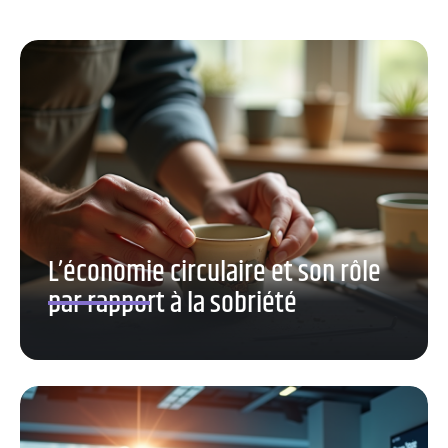
L’économie circulaire et son rôle
par rapport à la sobriété