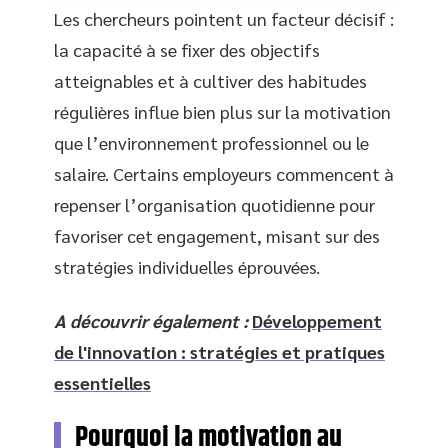
Les chercheurs pointent un facteur décisif :
la capacité à se fixer des objectifs
atteignables et à cultiver des habitudes
régulières influe bien plus sur la motivation
que l’environnement professionnel ou le
salaire. Certains employeurs commencent à
repenser l’organisation quotidienne pour
favoriser cet engagement, misant sur des
stratégies individuelles éprouvées.
A découvrir également :
Développement
de l'innovation : stratégies et pratiques
essentielles
Pourquoi la motivation au