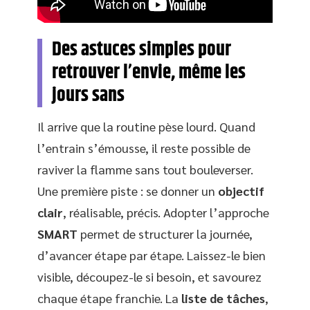
Des astuces simples pour
retrouver l’envie, même les
jours sans
Il arrive que la routine pèse lourd. Quand
l’entrain s’émousse, il reste possible de
raviver la flamme sans tout bouleverser.
Une première piste : se donner un
objectif
clair
, réalisable, précis. Adopter l’approche
SMART
permet de structurer la journée,
d’avancer étape par étape. Laissez-le bien
visible, découpez-le si besoin, et savourez
chaque étape franchie. La
liste de tâches
,