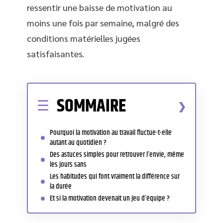
ressentir une baisse de motivation au
moins une fois par semaine, malgré des
conditions matérielles jugées
satisfaisantes.
SOMMAIRE
Pourquoi la motivation au travail fluctue-t-elle
autant au quotidien ?
Des astuces simples pour retrouver l’envie, même
les jours sans
Les habitudes qui font vraiment la différence sur
la durée
Et si la motivation devenait un jeu d’équipe ?