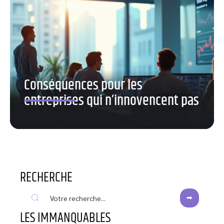
Conséquences pour les
entreprises qui n’innovencent pas
RECHERCHE
LES IMMANQUABLES