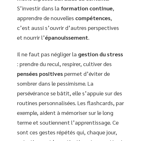
S’investir dans la
formation continue
,
apprendre de nouvelles
compétences
,
c’est aussi s’ouvrir d’autres perspectives
et nourrir l’
épanouissement
.
Il ne faut pas négliger la
gestion du stress
: prendre du recul, respirer, cultiver des
pensées positives
permet d’éviter de
sombrer dans le pessimisme. La
persévérance se bâtit, elle s’appuie sur des
routines personnalisées. Les flashcards, par
exemple, aident à mémoriser sur le long
terme et soutiennent l’apprentissage. Ce
sont ces gestes répétés qui, chaque jour,