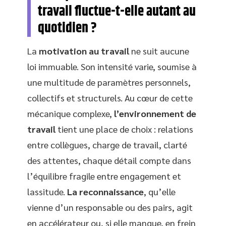
travail fluctue-t-elle autant au
quotidien ?
La
motivation au travail
ne suit aucune
loi immuable. Son intensité varie, soumise à
une multitude de paramètres personnels,
collectifs et structurels. Au cœur de cette
mécanique complexe,
l’environnement de
travail
tient une place de choix : relations
entre collègues, charge de travail, clarté
des attentes, chaque détail compte dans
l’équilibre fragile entre engagement et
lassitude.
La reconnaissance
, qu’elle
vienne d’un responsable ou des pairs, agit
en accélérateur ou, si elle manque, en frein