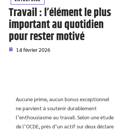
Travail : l’élément le plus
important au quotidien
pour rester motivé
14 février 2026
Aucune prime, aucun bonus exceptionnel
ne parvient à soutenir durablement
l’enthousiasme au travail. Selon une étude
de l’OCDE, près d’un actif sur deux déclare