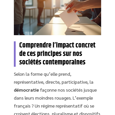
Comprendre l’impact concret
de ces principes sur nos
sociétés contemporaines
Selon la forme qu’elle prend,
représentative, directe, participative, la
démocratie
façonne nos sociétés jusque
dans leurs moindres rouages. L’exemple
français ? Un régime représentatif où se
croisent élections, pluralisme et dispositifs