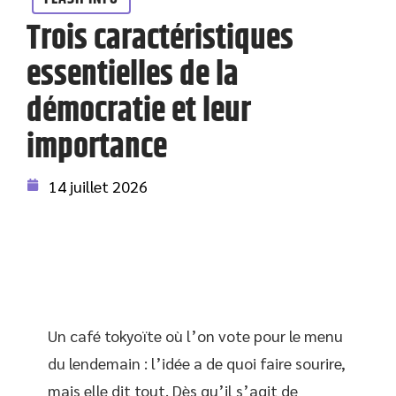
Trois caractéristiques
essentielles de la
démocratie et leur
importance
14 juillet 2026
Un café tokyoïte où l’on vote pour le menu
du lendemain : l’idée a de quoi faire sourire,
mais elle dit tout. Dès qu’il s’agit de