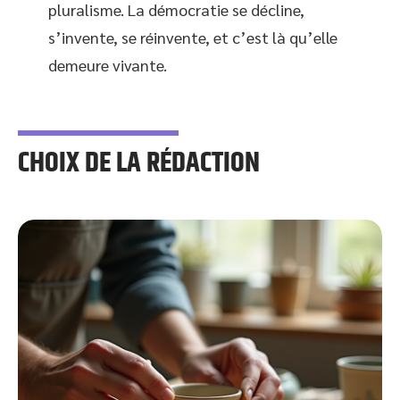
pluralisme. La démocratie se décline,
s’invente, se réinvente, et c’est là qu’elle
demeure vivante.
CHOIX DE LA RÉDACTION