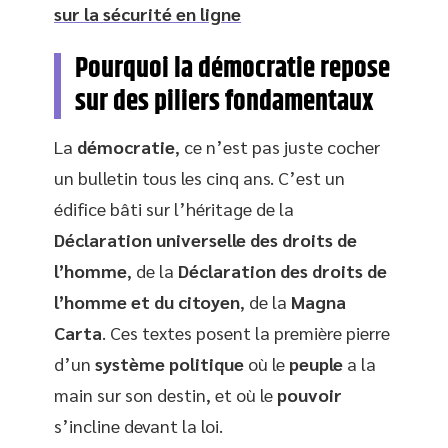
sur la sécurité en ligne
Pourquoi la démocratie repose
sur des piliers fondamentaux
La
démocratie
, ce n’est pas juste cocher
un bulletin tous les cinq ans. C’est un
édifice bâti sur l’héritage de la
Déclaration universelle des droits de
l’homme
, de la
Déclaration des droits de
l’homme et du citoyen
, de la
Magna
Carta
. Ces textes posent la première pierre
d’un
système politique
où le
peuple
a la
main sur son destin, et où le
pouvoir
s’incline devant la loi.