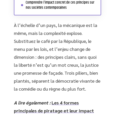
Comprendre l’impact concret de ces principes sur
nos sociétés contemporaines
À l’échelle d’un pays, la mécanique est la
même, mais la complexité explose.
Substituez le café par la République, le
menu par les lois, et l’enjeu change de
dimension : des principes clairs, sans quoi
la liberté n’est qu’un mot creux, la justice
une promesse de façade. Trois piliers, bien
plantés, séparent la démocratie vivante de
la comédie ou du règne du plus fort.
A lire également :
Les 4 formes
principales de piratage et leur impact