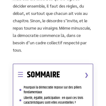
décider ensemble, il faut des règles, du
débat, et surtout que chacun ait voix au
chapitre. Sinon, le désordre s’invite, et le
repas tourne au vinaigre. Même minuscule,
la démocratie commence là, dans ce
besoin d’un cadre collectif respecté par
tous.
SOMMAIRE
Pourquoi la démocratie repose sur des piliers
fondamentaux
Liberté, égalité, participation : en quoi ces trois
caractéristiques sont-elles essentielles ?