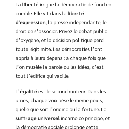
La
liberté
irrigue la démocratie de fond en
comble. Elle vit dans la
liberté
d’expression
, la presse indépendante, le
droit de s’associer. Privez le débat public
d’oxygène, et la décision politique perd
toute légitimité. Les démocraties l’ont
appris à leurs dépens : à chaque fois que
l’on musèle la parole ou les idées, c’est
tout l’édifice qui vacille.
L’
égalité
est le second moteur. Dans les
urnes, chaque voix pèse le même poids,
quelle que soit l’origine ou la fortune. Le
suffrage universel
incarne ce principe, et
la démocratie sociale prolonge cette