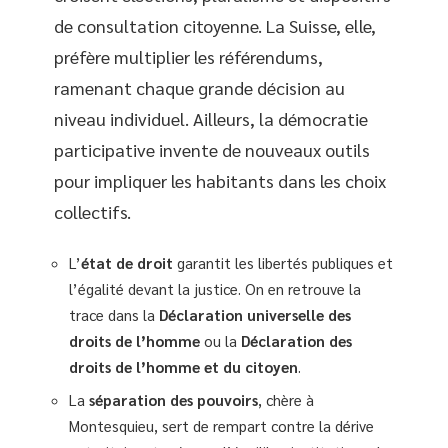
de consultation citoyenne. La Suisse, elle,
préfère multiplier les référendums,
ramenant chaque grande décision au
niveau individuel. Ailleurs, la démocratie
participative invente de nouveaux outils
pour impliquer les habitants dans les choix
collectifs.
L’
état de droit
garantit les libertés publiques et
l’égalité devant la justice. On en retrouve la
trace dans la
Déclaration universelle des
droits de l’homme
ou la
Déclaration des
droits de l’homme et du citoyen
.
La
séparation des pouvoirs
, chère à
Montesquieu, sert de rempart contre la dérive