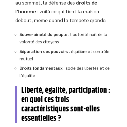
au sommet, la défense des
droits de
l’homme
: voilà ce qui tient la maison
debout, même quand la tempête gronde.
Souveraineté du peuple
: l’autorité naît de la
volonté des citoyens
Séparation des pouvoirs
: équilibre et contrôle
mutuel
Droits fondamentaux
: socle des libertés et de
l’égalité
Liberté, égalité, participation :
en quoi ces trois
caractéristiques sont-elles
essentielles ?