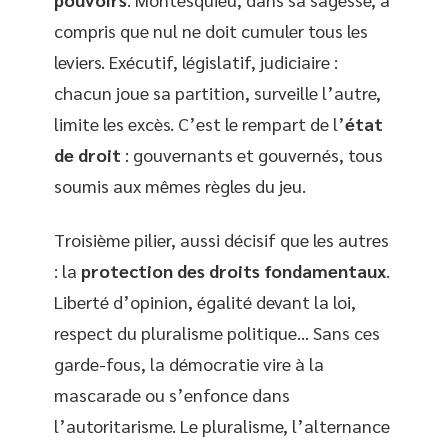
compris que nul ne doit cumuler tous les
leviers. Exécutif, législatif, judiciaire :
chacun joue sa partition, surveille l’autre,
limite les excès. C’est le rempart de l’
état
de droit
: gouvernants et gouvernés, tous
soumis aux mêmes règles du jeu.
Troisième pilier, aussi décisif que les autres
: la
protection des droits fondamentaux
.
Liberté d’opinion, égalité devant la loi,
respect du pluralisme politique… Sans ces
garde-fous, la démocratie vire à la
mascarade ou s’enfonce dans
l’autoritarisme. Le pluralisme, l’alternance