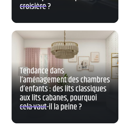
croisière ?
Tendance dans
l’aménagement des chambres
d’enfants : des lits classiques
aux lits cabanes, pourquoi
cela vaut-il la peine ?