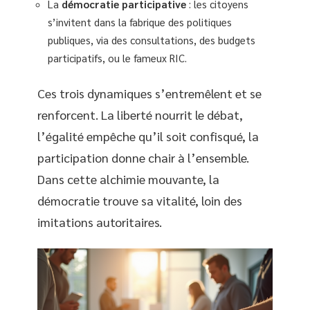
La
démocratie participative
: les citoyens
s’invitent dans la fabrique des politiques
publiques, via des consultations, des budgets
participatifs, ou le fameux RIC.
Ces trois dynamiques s’entremêlent et se
renforcent. La liberté nourrit le débat,
l’égalité empêche qu’il soit confisqué, la
participation donne chair à l’ensemble.
Dans cette alchimie mouvante, la
démocratie trouve sa vitalité, loin des
imitations autoritaires.