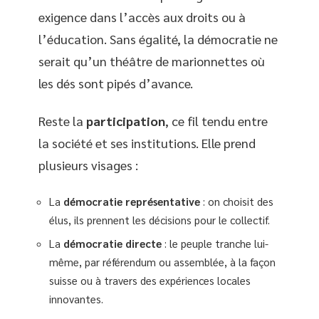
exigence dans l’accès aux droits ou à
l’éducation. Sans égalité, la démocratie ne
serait qu’un théâtre de marionnettes où
les dés sont pipés d’avance.
Reste la
participation
, ce fil tendu entre
la société et ses institutions. Elle prend
plusieurs visages :
La
démocratie représentative
: on choisit des
élus, ils prennent les décisions pour le collectif.
La
démocratie directe
: le peuple tranche lui-
même, par référendum ou assemblée, à la façon
suisse ou à travers des expériences locales
innovantes.