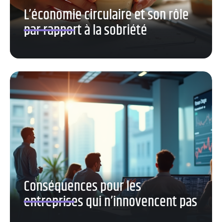
L’économie circulaire et son rôle
par rapport à la sobriété
Conséquences pour les
entreprises qui n’innovencent pas