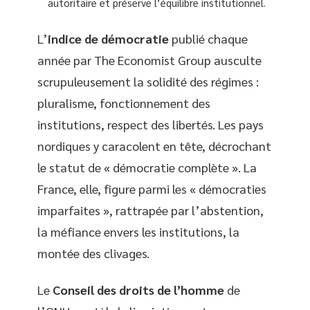
autoritaire et préserve l’équilibre institutionnel.
L’
indice de démocratie
publié chaque
année par The Economist Group ausculte
scrupuleusement la solidité des régimes :
pluralisme, fonctionnement des
institutions, respect des libertés. Les pays
nordiques y caracolent en tête, décrochant
le statut de « démocratie complète ». La
France, elle, figure parmi les « démocraties
imparfaites », rattrapée par l’abstention,
la méfiance envers les institutions, la
montée des clivages.
Le
Conseil des droits de l’homme
de