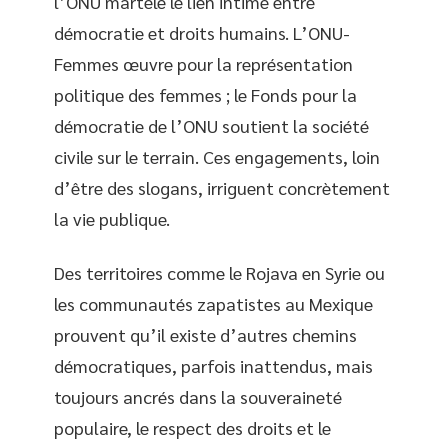
l’ONU martèle le lien intime entre
démocratie et droits humains. L’ONU-
Femmes œuvre pour la représentation
politique des femmes ; le Fonds pour la
démocratie de l’ONU soutient la société
civile sur le terrain. Ces engagements, loin
d’être des slogans, irriguent concrètement
la vie publique.
Des territoires comme le Rojava en Syrie ou
les communautés zapatistes au Mexique
prouvent qu’il existe d’autres chemins
démocratiques, parfois inattendus, mais
toujours ancrés dans la souveraineté
populaire, le respect des droits et le