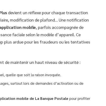
Plus
devient un réflexe pour chaque transaction
ciaire, modification de plafond… Une notification
application mobile
, parfois accompagnée de
sance faciale selon le modèle d’appareil. Ce
 plus ardue pour les fraudeurs ou les tentatives
t de maintenir un haut niveau de sécurité :
, quelle que soit la raison invoquée.
ages, surtout lors de demandes d’activation ou de
plication mobile de La Banque Postale
pour profiter