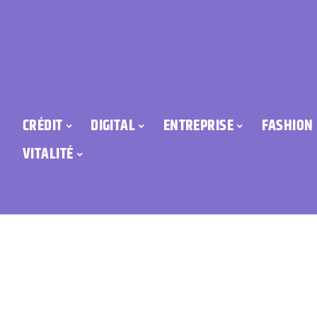
CRÉDIT
DIGITAL
ENTREPRISE
FASHION
VITALITÉ