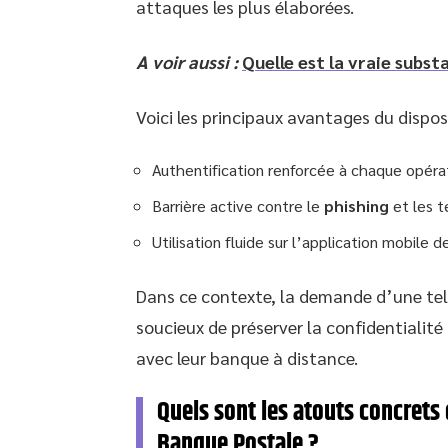
attaques les plus élaborées.
A voir aussi :
Quelle est la vraie substa
Voici les principaux avantages du dispos
Authentification renforcée à chaque opéra
Barrière active contre le
phishing
et les t
Utilisation fluide sur l’application mobile d
Dans ce contexte, la demande d’une tell
soucieux de préserver la confidentialité 
avec leur banque à distance.
Quels sont les atouts concrets 
Banque Postale ?