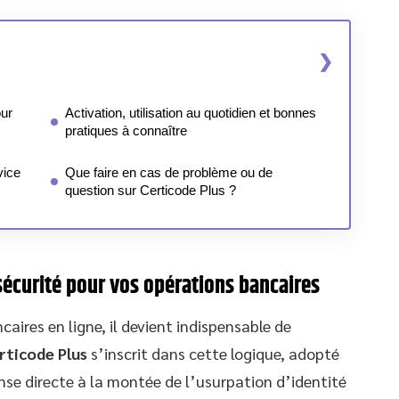
our
Activation, utilisation au quotidien et bonnes
pratiques à connaître
vice
Que faire en cas de problème ou de
question sur Certicode Plus ?
a sécurité pour vos opérations bancaires
aires en ligne, il devient indispensable de
rticode Plus
s’inscrit dans cette logique, adopté
e directe à la montée de l’usurpation d’identité