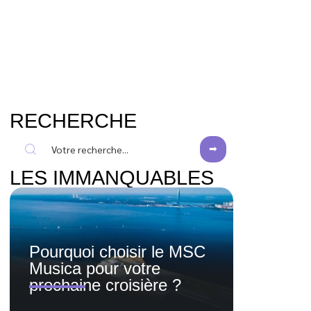
RECHERCHE
LES IMMANQUABLES
Pourquoi choisir le MSC
Musica pour votre
prochaine croisière ?